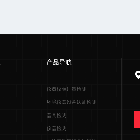
航
产品导航
仪器校准计量检测
环境仪器设备认证检测
器具检测
仪器检测