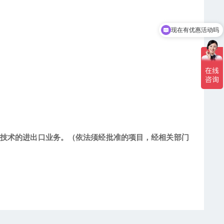
现在有优惠活动吗
可以介绍下你们的产品么
技术的进出口业务。（依法须经批准的项目，经相关部门