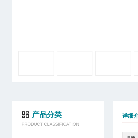
产品分类
详细
PRODUCT CLASSIFICATION