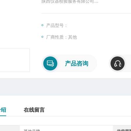
陕西仪器校验服务有限公司
广东仪器校验服务有限公司
河南南阳仪器检测校准认证机构竭诚为您服务
产品型号：
厂商性质：其他
产品咨询
介绍
在线留言