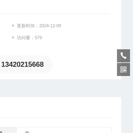
更新时间：2024-12-09
访问量：579
13420215668