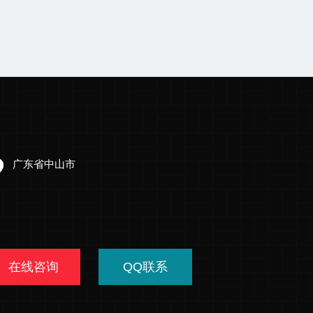
广东省中山市
在线咨询
QQ联系