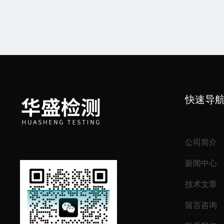
快速导
公司简介
新闻中心
技术文章
留言咨询