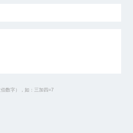
伯数字），如：三加四=7