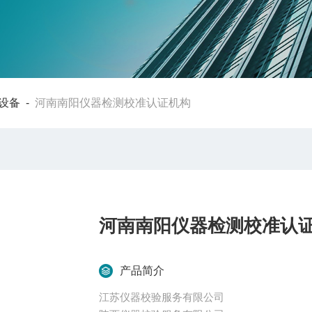
设备
-
河南南阳仪器检测校准认证机构
河南南阳仪器检测校准认
产品简介
江苏仪器校验服务有限公司