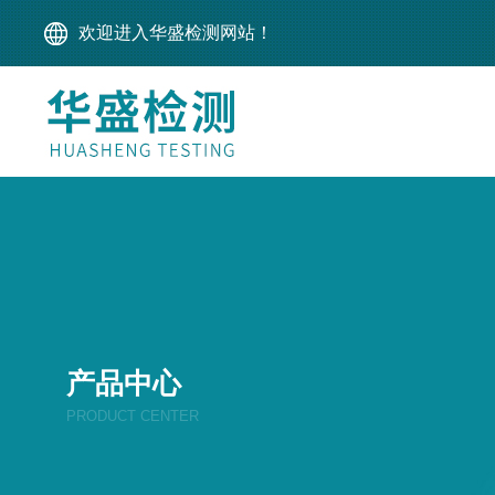
欢迎进入华盛检测网站！
产品中心
PRODUCT CENTER