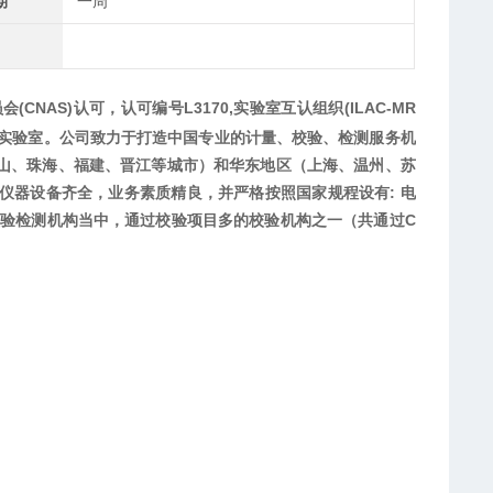
期
一周
CNAS)认可，认可编号L3170,实验室互认组织(ILAC-MR
第三方实验室。公司致力于打造中国专业的计量、校验、检测服务机
山、珠海、福建、晋江等城市）和华东地区（上海、温州、苏
仪器设备齐全，业务素质精良，并严格按照国家规程设有: 电
校验检测机构当中，通过校验项目多的校验机构之一（共通过C