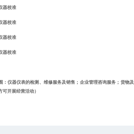
仪器校准
仪器校准
仪器校准
仪器校准
围：仪器仪表的检测、维修服务及销售；企业管理咨询服务；货物及
方可开展经营活动）