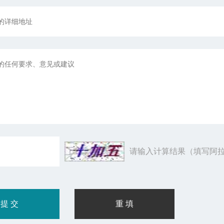
请输入计算结果（填写阿拉