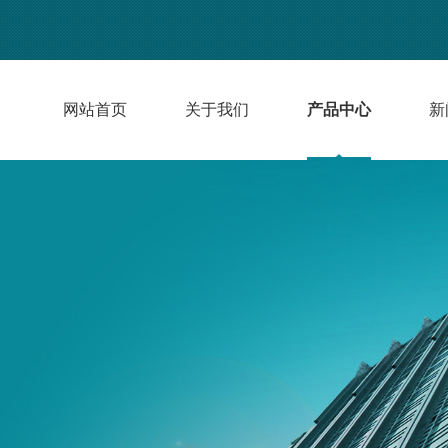
网站首页
关于我们
产品中心
新