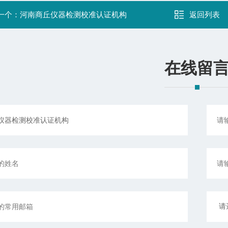
一个：
河南商丘仪器检测校准认证机构
返回列表
在线留