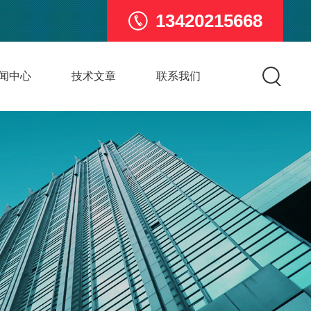
13420215668
闻中心
技术文章
联系我们