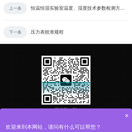
恒温恒湿实验室温度、湿度技术参数检测方法的探讨
上一条
压力表校准规程
下一条
微信扫一扫
×
欢迎来到本网站，请问有什么可以帮您？