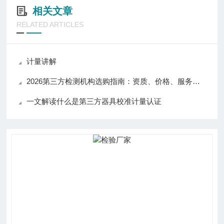
相关文章
RELATED ARTICLES
计量讲解
2026第三方检测机构选购指南：资质、价格、服务全维度对比
一文解读什么是第三方器具校准计量认证