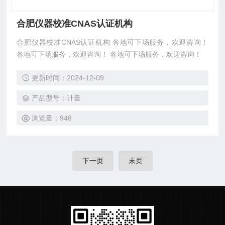
合肥仪器校准CNAS认证机构
合肥仪器校准CNAS认证机构 各地可下场服务，欢迎咨询！
各地可下场服务，欢迎咨询！ 各地可下场服务，欢迎咨询！
更新时间：2024-12-09
产品型号：计量
浏览量：948
下一页
末页