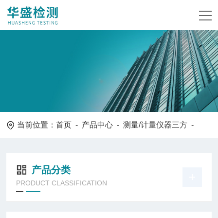
当前位置：
首页
-
产品中心
-
测量/计量仪器三方
-
产品分类
PRODUCT CLASSIFICATION