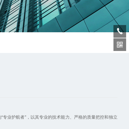
专业护航者”，以其专业的技术能力、严格的质量把控和独立