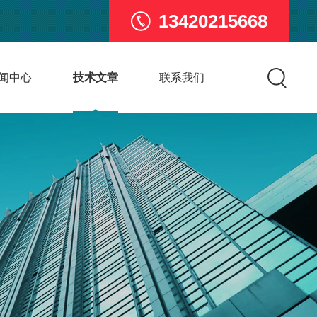
13420215668
闻中心
技术文章
联系我们