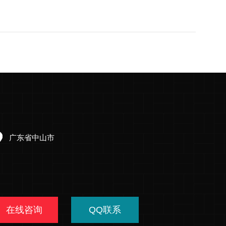
广东省中山市
在线咨询
QQ联系