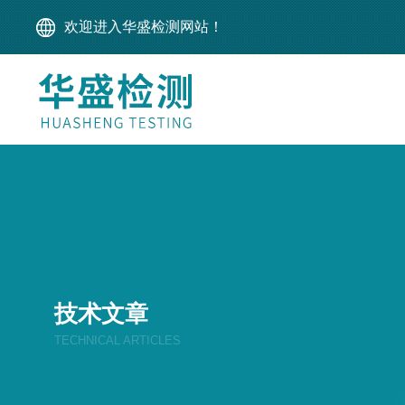
欢迎进入华盛检测网站！
技术文章
TECHNICAL ARTICLES