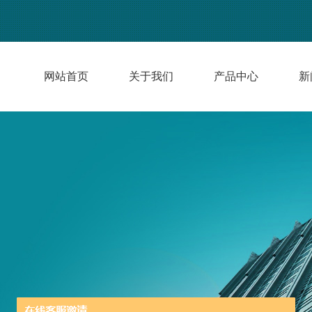
网站首页
关于我们
产品中心
新