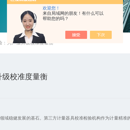
欢迎您！
来自局域网的朋友！有什么可以
帮助您的吗？
验：为产业升级校准度量衡
升级校准度量衡
域稳健发展的基石。第三方计量器具校准检验机构作为计量精准的“