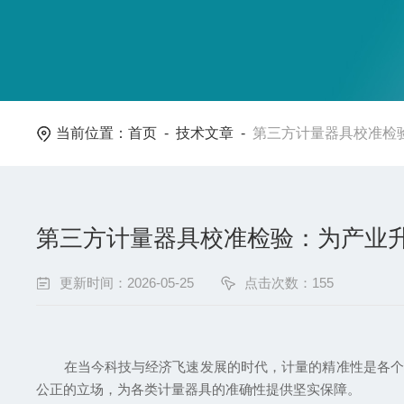
当前位置：
首页
-
技术文章
-
第三方计量器具校准检
第三方计量器具校准检验：为产业
更新时间：2026-05-25
点击次数：155
在当今科技与经济飞速发展的时代，计量的精准性是各个领
公正的立场，为各类计量器具的准确性提供坚实保障。