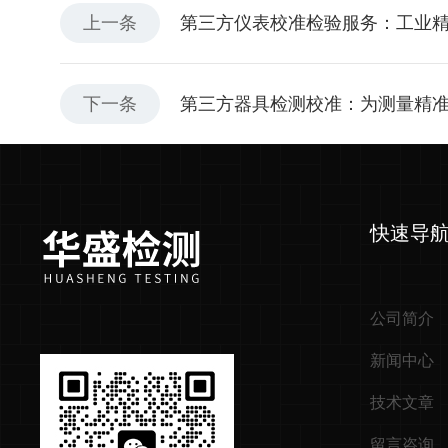
上一条
第三方仪表校准检验服务：工业精
下一条
第三方器具检测校准：为测量精
快速导
公司简介
新闻中心
技术文章
留言咨询