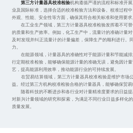
第三方计量器具校准检验
机构遵循严谨的流程和标准开展
业及国际标准，选择合适的校准检验方法和设备。校准过程中
外观、性能、安全性等方面，确保其符合相关标准和使用要求
在工业生产领域，第三方计量器具校准检验发挥着不可替代
的质量和生产效率。例如，化工生产中，流量计的准确计量对
及时发现并纠正流量计的计量偏差，保障生产的顺利进行。
力。
在能源领域，计量器具的准确性对于能源计量和节能减排意
行定期校准检验，能够确保能源计量的准确无误，避免因计量
艺，提高能源利用效率，推动能源行业的可持续发展。
在贸易结算领域，第三方计量器具校准检验是维护市场公平
益。经过第三方机构校准检验合格的计量器具，能够确保贸易
随着科技的不断进步和各行业对计量精准度要求的日益提高
对新兴计量领域的研究和探索，为满足不同行业日益多样化的
质量发展。