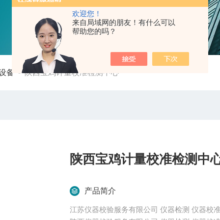
欢迎您！
来自局域网的朋友！有什么可以
帮助您的吗？
设备
-
陕西宝鸡计量校准检测中心
陕西宝鸡计量校准检测中
产品简介