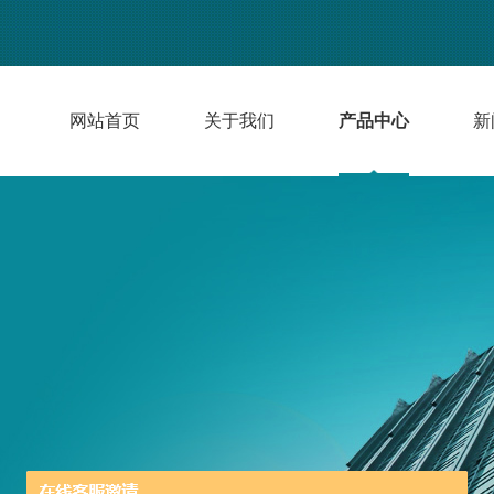
网站首页
关于我们
产品中心
新