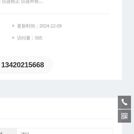
陕西仪器校验服务有限公司 仪器检测 仪器校准 仪器校正 仪器外校
广东仪器校验服务有限公司 仪器检测 仪器校准 仪器校正 仪器外校
更新时间：2024-12-09
访问量：565
13420215668