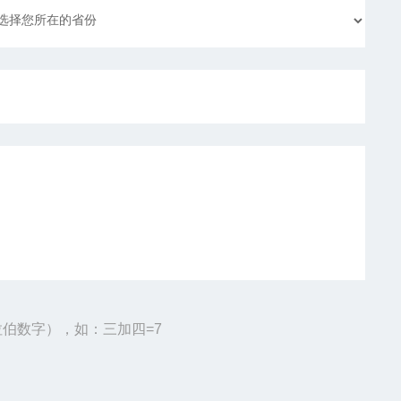
伯数字），如：三加四=7