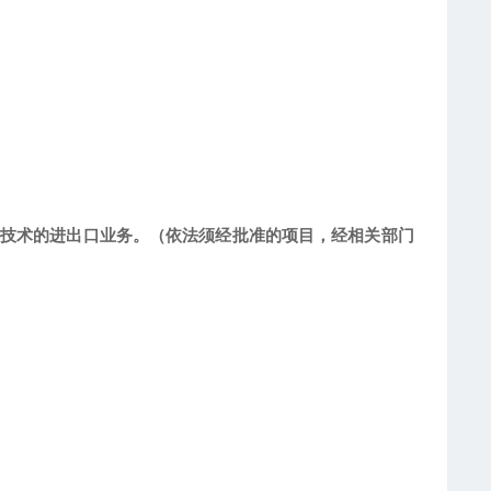
技术的进出口业务。（依法须经批准的项目，经相关部门