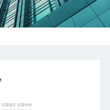
心
江苏仪器校验服务有限公司 仪器检测 仪器校准 仪器校正 仪器外校