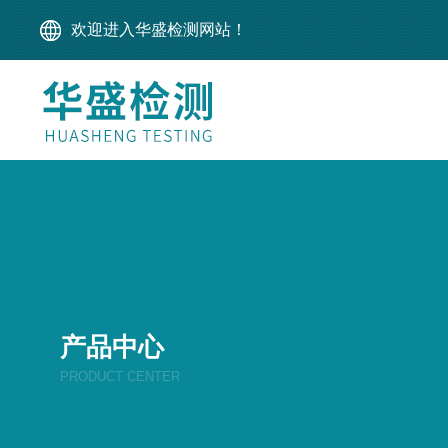
欢迎进入华盛检测网站！
产品中心
PRODUCT CENTER