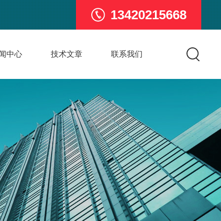
13420215668
闻中心
技术文章
联系我们