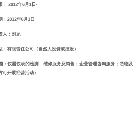
： 2012年6月1日-
：2012年6月1日
表人：刘龙
型：有限责任公司（自然人投资或控股）
围：仪器仪表的检测、维修服务及销售；企业管理咨询服务；货物及
方可开展经营活动）