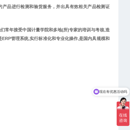
的产品进行检测和验货服务，并出具有效相关产品检测证
们常年接受中国计量学院和多地(所)专家的培训与考核,造
ERP管理系统,实行标准化和专业化操作,是国内具规模和
现在有优惠活动吗