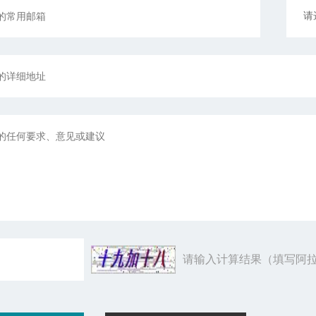
请输入计算结果（填写阿拉