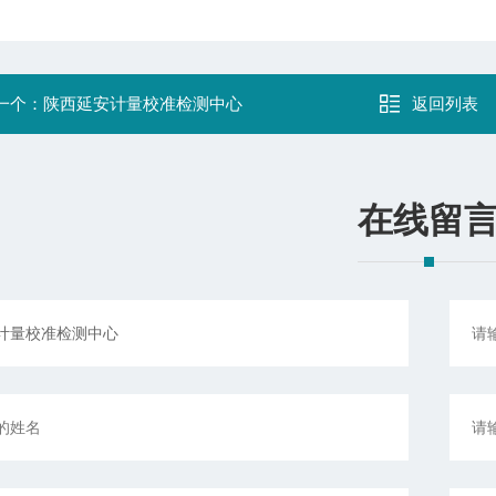
一个：
陕西延安计量校准检测中心
返回列表
在线留