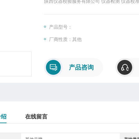
陕西宝鸡计量校准检测中心竭诚为您服务
产品型号：
厂商性质：其他
产品咨询
介绍
在线留言