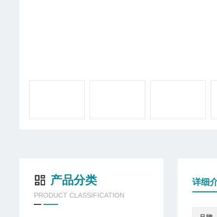
产品分类
详细
PRODUCT CLASSIFICATION