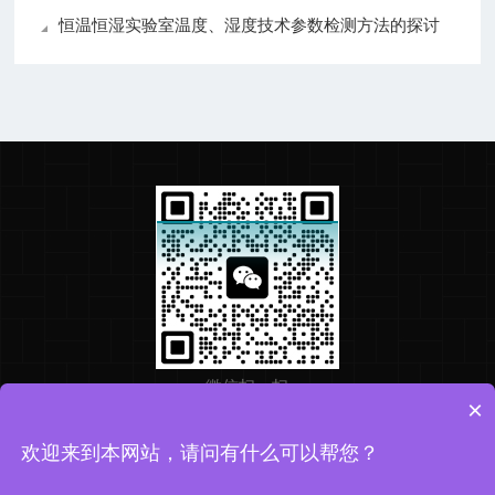
恒温恒湿实验室温度、湿度技术参数检测方法的探讨
微信扫一扫
×
欢迎来到本网站，请问有什么可以帮您？
Copyright © 2026 华盛检测版权所有