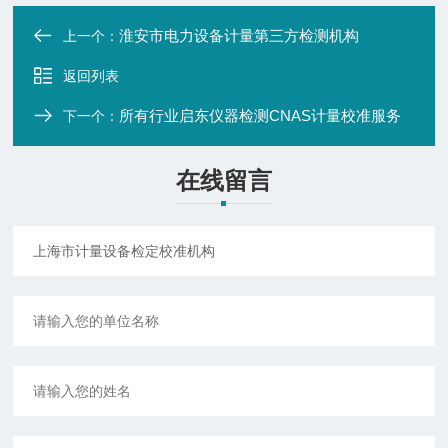
淮安市电力设备计量第三方检测机构
上一个：
返回列表
所有行业启东仪器检测CNAS计量校准服务
下一个：
在线留言