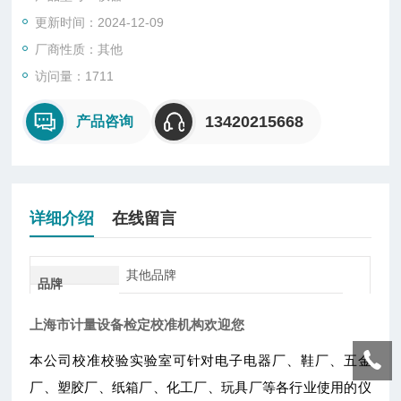
4，国际实验室互认组织（ILAC-MRA）
更新时间：2024-12-09
厂商性质：其他
访问量：1711
13420215668
产品咨询
详细介绍
在线留言
其他品牌
品牌
上海市计量设备检定校准机构
欢迎您
本公司校准校验实验室可针对电子电器厂、鞋厂、五金
厂、塑胶厂、纸箱厂、化工厂、玩具厂等各行业使用的仪