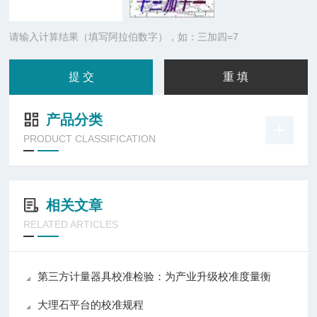
请输入计算结果（填写阿拉伯数字），如：三加四=7
产品分类
PRODUCT CLASSIFICATION
相关文章
RELATED ARTICLES
第三方计量器具校准检验：为产业升级校准度量衡
大理石平台的校准规程