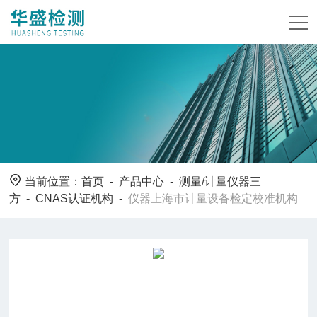
当前位置：
首页
-
产品中心
-
测量/计量仪器三
方
-
CNAS认证机构
-
仪器上海市计量设备检定校准机构