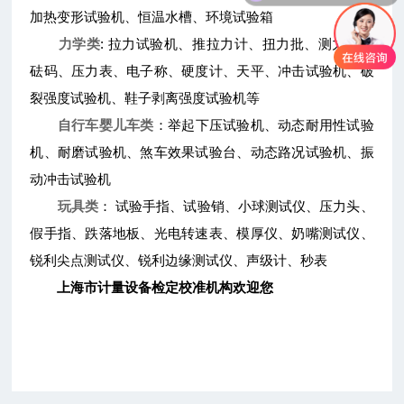
加热变形试验机、恒温水槽、环境试验箱
力学类
: 拉力试验机、推拉力计、扭力批、测力仪、
砝码、压力表、电子称、硬度计、天平、冲击试验机、破
裂强度试验机、鞋子剥离强度试验机等
自行车婴儿车类
：举起下压试验机、动态耐用性试验
机、耐磨试验机、煞车效果试验台、动态路况试验机、振
动冲击试验机
玩具类
： 试验手指、试验销、小球测试仪、压力头、
假手指、跌落地板、光电转速表、模厚仪、奶嘴测试仪、
锐利尖点测试仪、锐利边缘测试仪、声级计、秒表
上海市计量设备检定校准机构
欢迎您