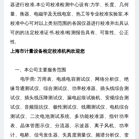
器进行校准.本公司校准检测中心设有:力学、长度、几何
量、衡器、电磁学及无线电室、热工等专业校准实验室.本
校准中心可对以上类别范围的各国仪器进行校准并出具认
可的的法定校准证书.校准/检测报告具有、可靠性、公正
性.
上海市计量设备检定校准机构
欢迎您
一、本公司主要服务范围
电学类
: 万用表、电感电容测试仪、网络分析仪、绝
缘导通测试仪、综合测试仪、功率校准器、插头线综合测
试仪、插头线压降测试仪、漏电起痕试验机、安规综合测
试仪、音频阻抗仪、极性测试仪、线圈测试仪、电机综合
测试仪、二次电池测试系统、多功能校准源、指针功率
表、晶体管图示仪、分流器、示波器、离子风机、功率
计、电桥、信号发生器、失真度测量仪、频谱分析仪、变