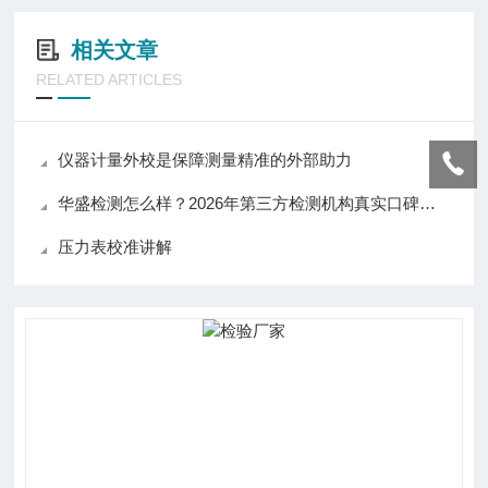
相关文章
RELATED ARTICLES
仪器计量外校是保障测量精准的外部助力
华盛检测怎么样？2026年第三方检测机构真实口碑与选购建议
压力表校准讲解