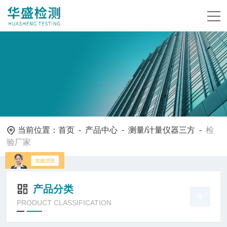
当前位置：
首页
-
产品中心
-
测量/计量仪器三方
-
检
验厂家
产品分类
PRODUCT CLASSIFICATION