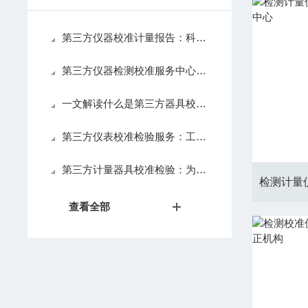
第三方仪器校准计量报告：科学数据的信任基石
第三方仪器检测校准服务中心：工业质量控制的外部智库
一文解读什么是第三方器具校准计量认证
第三方仪表校准检验服务：工业精度的“公正裁判”
第三方计量器具校准检验：为产业升级校准度量衡
查看全部