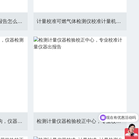
检测外校三坐标校准计量出报告怎么收费
计量校准可燃气体检测仪校准计量机构，提供上门检测
现在有优惠活动吗
可以介绍下你们的产品么
检测校准压力表校准检验机构，仪器检测计量公司
检测计量仪器检验校正中心，专业校准计量仪器出报告