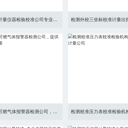
检测计量计量仪器检验校准公司专业检测仪器仪表
校准检测可燃气体报警器检测公司，提供上门检验校准