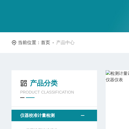
当前位置：
首页
-
产品中心
产品分类
PRODUCT CLASSIFICATION
仪器校准计量检测