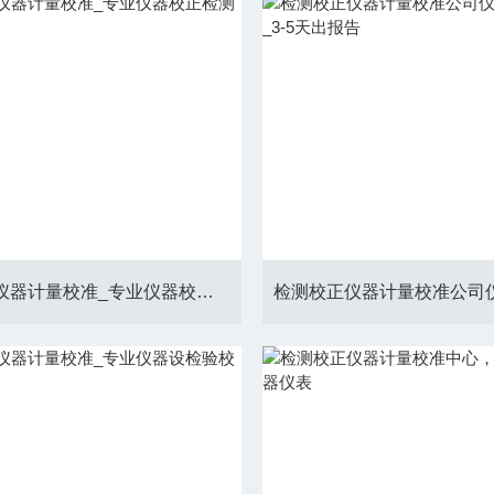
检测计量仪器计量校准_专业仪器校正检测中心