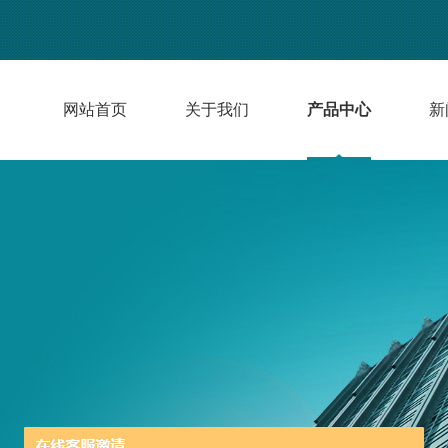
网站首页
关于我们
产品中心
新