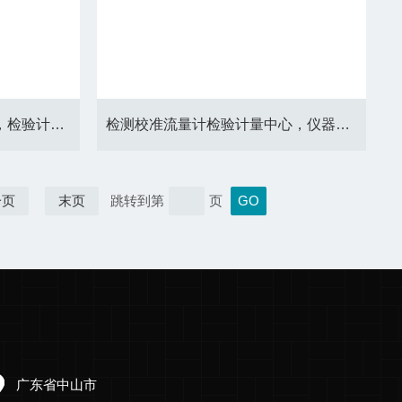
检测校正仪器计量校准中心，检验计量仪器仪表
检测校准流量计检验计量中心，仪器校准出报告
一页
末页
跳转到第
页
广东省中山市