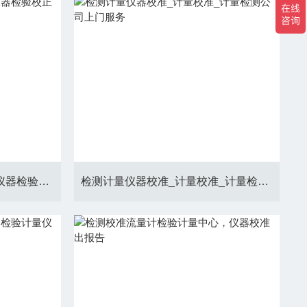
检测校正仪器计量校准公司仪器检验校正_3-5天出报告
检测计量仪器校准_计量校准_计量检测公司上门服务