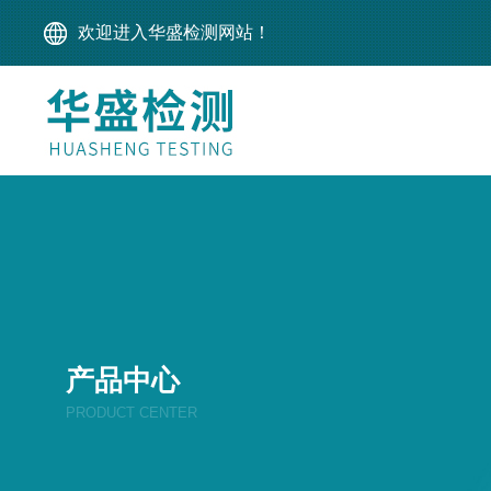
欢迎进入华盛检测网站！
产品中心
PRODUCT CENTER