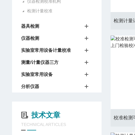
仪器检测校准机构
检测计量校准
器具检测
仪器检测
实验室常用设备计量校准
测量/计量仪器三方
实验室常用设备
分析仪器
技术文章
TECHNICAL ARTICLES