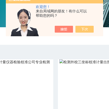
欢迎您！
来自局域网的朋友！有什么可以
帮助您的吗？