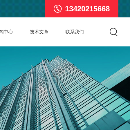
13420215668
闻中心
技术文章
联系我们