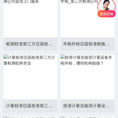
检测校准第三方仪器校准检测公司提供上门服务
年检外校仪器校准检验_计量年检_第三方检测公司
计量校准仪器校准第三方计量检测机构专业
校准计量实验室计量设备年检外校，哪些机构能做？