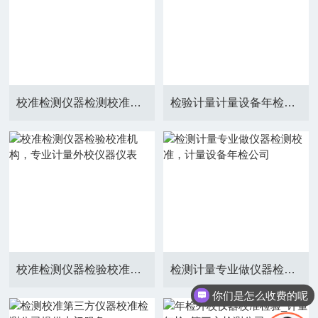
校准检测仪器检测校准，设备年检外校机构
检验计量计量设备年检外校，仪器计量检测公司
校准检测仪器检验校准机构，专业计量外校仪器仪表
检测计量专业做仪器检测校准，计量设备年检公司
你们是怎么收费的呢