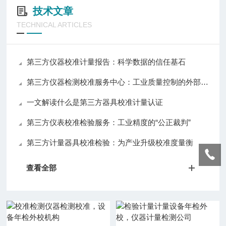
技术文章
TECHNICAL ARTICLES
第三方仪器校准计量报告：科学数据的信任基石
第三方仪器检测校准服务中心：工业质量控制的外部智库
一文解读什么是第三方器具校准计量认证
第三方仪表校准检验服务：工业精度的“公正裁判”
第三方计量器具校准检验：为产业升级校准度量衡
查看全部