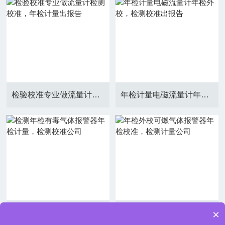
检验校准专业做流量计检测校准，年检计量出报告
年检计量电磁流量计年检外校，检测校准出报告
×
检测年检有毒气体报警器年检计量，检测校准公司
年检外校可燃气体报警器年检校准，检测计量公司