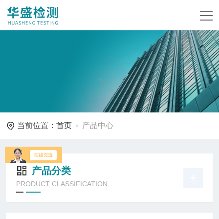
当前位置：
首页
-
产品中心
产品分类
PRODUCT CLASSIFICATION