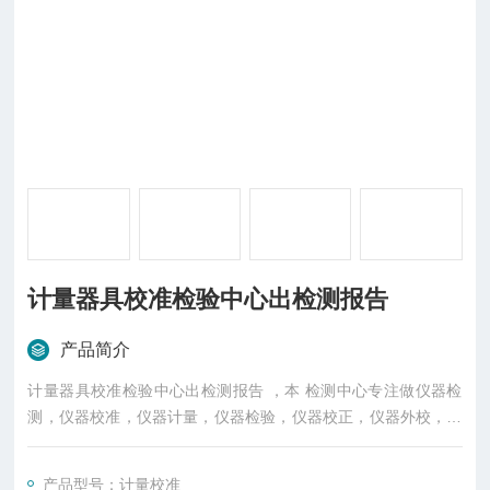
计量器具校准检验中心出检测报告
产品简介
计量器具校准检验中心出检测报告 ，本 检测中心专注做仪器检
测，仪器校准，仪器计量，仪器检验，仪器校正，仪器外校，仪
器计量校正，仪器年检，仪器校准检测，仪器检测外校，仪器校
正检测，仪器校准外校，仪器校准年检，仪器年检送检，出具的
产品型号：计量校准