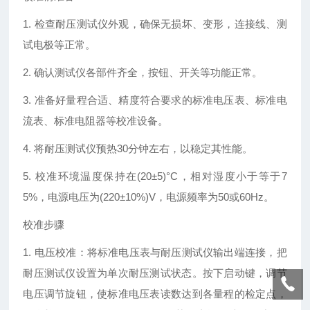
1. 检查耐压测试仪外观，确保无损坏、变形，连接线、测
试电极等正常。
2. 确认测试仪各部件齐全，按钮、开关等功能正常。
3. 准备好量程合适、精度符合要求的标准电压表、标准电
流表、标准电阻器等校准设备。
4. 将耐压测试仪预热30分钟左右，以稳定其性能。
5. 校准环境温度保持在(20±5)°C，相对湿度小于等于7
5%，电源电压为(220±10%)V，电源频率为50或60Hz。
校准步骤
1. 电压校准：将标准电压表与耐压测试仪输出端连接，把
耐压测试仪设置为单次耐压测试状态。按下启动键，调节
电压调节旋钮，使标准电压表读数达到各量程的检定点，