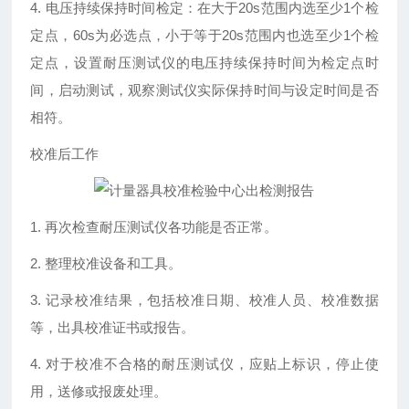
4. 电压持续保持时间检定：在大于20s范围内选至少1个检
定点，60s为必选点，小于等于20s范围内也选至少1个检
定点，设置耐压测试仪的电压持续保持时间为检定点时
间，启动测试，观察测试仪实际保持时间与设定时间是否
相符。
校准后工作
1. 再次检查耐压测试仪各功能是否正常。
2. 整理校准设备和工具。
3. 记录校准结果，包括校准日期、校准人员、校准数据
等，出具校准证书或报告。
4. 对于校准不合格的耐压测试仪，应贴上标识，停止使
用，送修或报废处理。