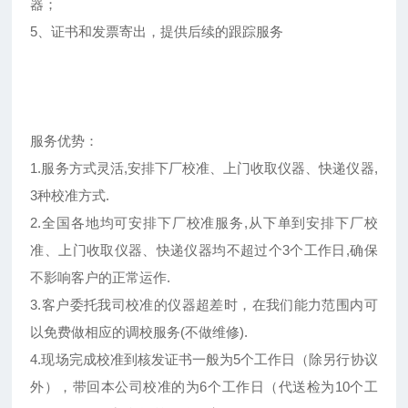
器；
5、证书和发票寄出，提供后续的跟踪服务
服务优势：
1.服务方式灵活,安排下厂校准、上门收取仪器、快递仪器,
3种校准方式.
2.全国各地均可安排下厂校准服务,从下单到安排下厂校
准、上门收取仪器、快递仪器均不超过个3个工作日,确保
不影响客户的正常运作.
3.客户委托我司校准的仪器超差时，在我们能力范围内可
以免费做相应的调校服务(不做维修).
4.现场完成校准到核发证书一般为5个工作日（除另行协议
外），带回本公司校准的为6个工作日（代送检为10个工