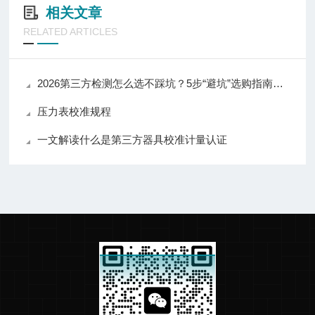
相关文章
RELATED ARTICLES
2026第三方检测怎么选不踩坑？5步“避坑”选购指南（含华盛检测实测）
压力表校准规程
一文解读什么是第三方器具校准计量认证