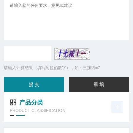
请输入计算结果（填写阿拉伯数字），如：三加四=7
产品分类
PRODUCT CLASSIFICATION