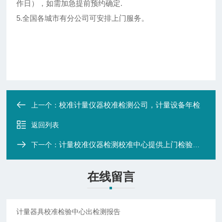
作日），如需加急提前预约确定.
5.全国各城市有分公司可安排上门服务。
校准计量仪器校准检测公司，计量设备年检
上一个：
返回列表
计量校准仪器检测校准中心提供上门检验计量服务
下一个：
在线留言