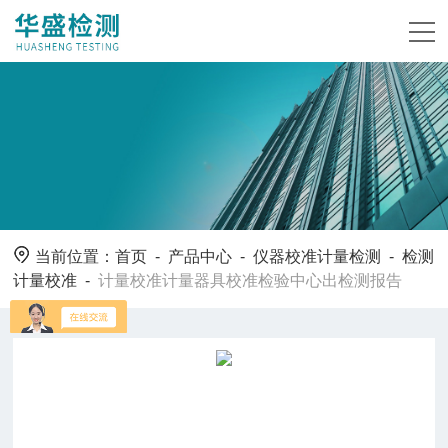
当前位置：
首页
-
产品中心
-
仪器校准计量检测
-
检测
计量校准
-
计量校准计量器具校准检验中心出检测报告