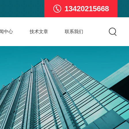
13420215668
闻中心
技术文章
联系我们