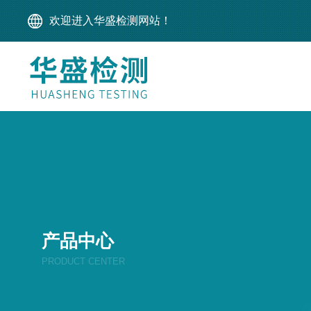
欢迎进入华盛检测网站！
产品中心
PRODUCT CENTER