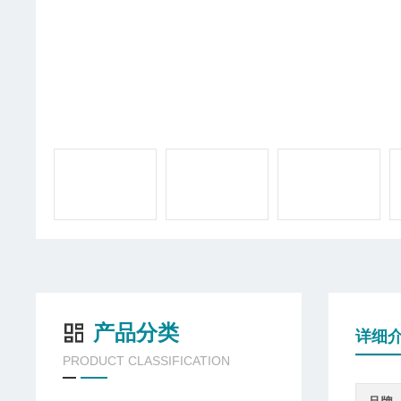
产品分类
详细
PRODUCT CLASSIFICATION