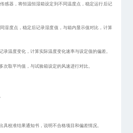
度传感器，将恒温恒湿箱设定到不同温度点，稳定运行后记
不同湿度点，稳定后记录湿度值，与箱内显示值对比，计算
并记录温度变化，计算实际温度变化速率与设定值的偏差。
量多次取平均值，与试验箱设定的风速进行对比。
。
则出具校准结果通知书，说明不合格项目和偏差情况。