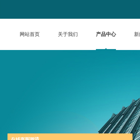
网站首页
关于我们
产品中心
新