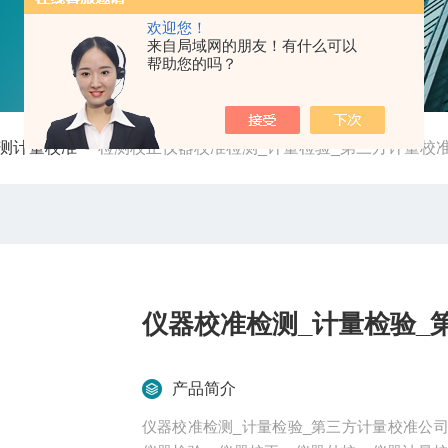
欢迎您！
来自局域网的朋友！有什么可以
帮助您的吗？
测计量校准
-
检测校正仪器校准检测_计量检验_第三方计量校
仪器校准检测_计量检验_
产品简介
仪器校准检测_计量检验_第三方计量校准公