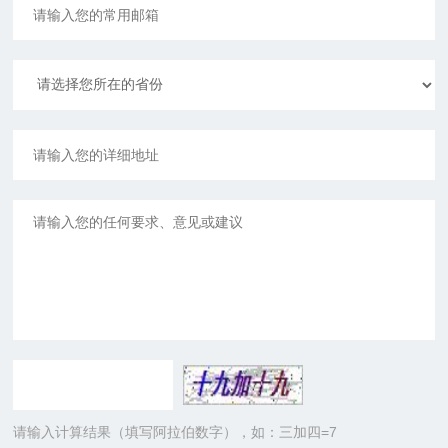
请输入计算结果（填写阿拉伯数字），如：三加四=7