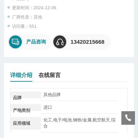
更新时间：2024-12-06
厂商性质：其他
访问量：551
13420215668
产品咨询
详细介绍
在线留言
其他品牌
品牌
进口
产地类别
化工,电子/电池,钢铁/金属,航空航天,综
应用领域
合