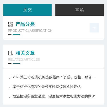
产品分类
PRODUCT CLASSIFICATION
相关文章
RELATED ARTICLES
2026第三方检测机构选购指南：资质、价格、服务全维度对比
基于标准化流程的外校实验室仪器检验评估
恒温恒湿实验室温度、湿度技术参数检测方法的探讨