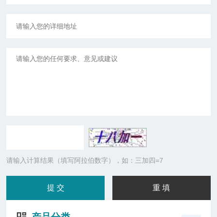
请输入计算结果（填写阿拉伯数字），如：三加四=7