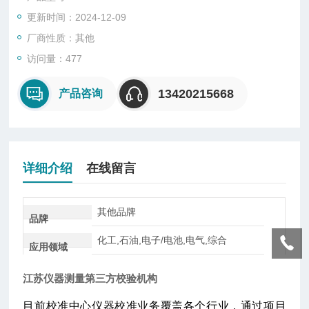
更新时间：2024-12-09
厂商性质：其他
访问量：477
13420215668
产品咨询
详细介绍
在线留言
其他品牌
品牌
化工,石油,电子/电池,电气,综合
应用领域
江苏仪器测量第三方校验机构
目前校准中心仪器校准业务覆盖各个行业，通过项目