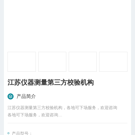
江苏仪器测量第三方校验机构
产品简介
江苏仪器测量第三方校验机构，各地可下场服务，欢迎咨询
各地可下场服务，欢迎咨询
各地可下场服务，欢迎咨询
产品型号：