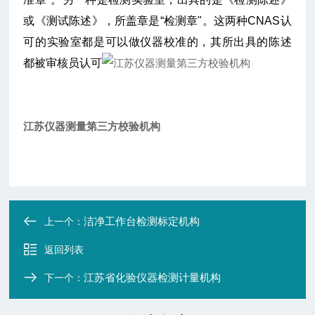
或《测试陈述》，所盖章是“检测章"。这两种CNAS认
可的实验室都是可以做仪器校准的，其所出具的陈述
都被审核员认可
江苏仪器测量第三方校验机构
洁净工作台检测标定机构
上一个：
返回列表
江苏省化验仪器检测计量机构
下一个：