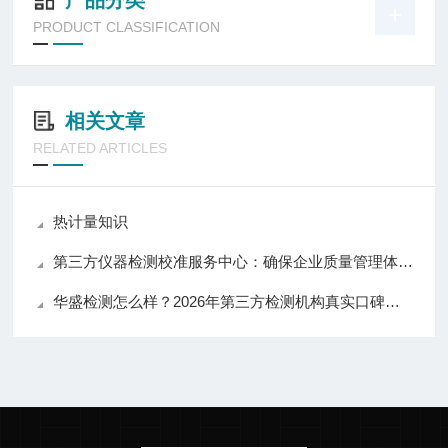
产品分类
PRODUCT CLASSIFICATION
相关文章
RELATED ARTICLES
热计量知识
第三方仪器检测校准服务中心：确保企业质量管理体系的关键环节
华盛检测怎么样？2026年第三方检测机构真实口碑与选购建议