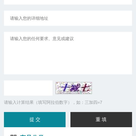
请输入计算结果（填写阿拉伯数字），如：三加四=7