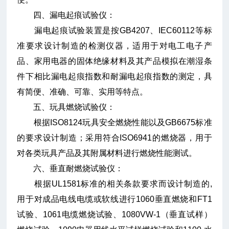
四、漏电起痕试验仪：
漏电起痕试验装置是按GB4207、IEC60112等标
准要求设计制造的检测仪器，适用于对电工电子产
品、家用电器的固体绝缘材料及其产品模拟在潮湿条
件下相比漏电起痕指数和耐漏电起痕指数的测定，具
有简便、准确、可靠、实用等特点。
五、玩具燃烧试验仪：
根据ISO8124玩具安全燃烧性能以及GB6675标准
的要求设计制造；采用符合ISO6941的燃烧器，用于
对各类玩具产品及其附属材料进行燃烧性能测试。
六、垂直耐燃烧试验仪：
根据UL1581标准的相关条款要求而设计制造的,
用于对成品电线电缆或软线进行1060垂直燃烧和FT1
试验、1061电缆燃烧试验、1080VW-1（垂直试样）