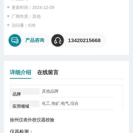
更新时间：2024-12-09
厂商性质：其他
访问量：639
13420215668
产品咨询
详细介绍
在线留言
其他品牌
品牌
化工,地矿,电气,综合
应用领域
徐州仪表外校仪器校验
仪器检测：