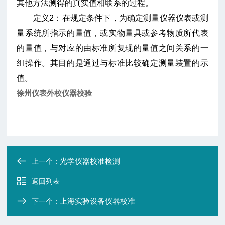
其他方法测得的真实值相联系的过程。
定义2：在规定条件下，为确定测量仪器仪表或测
量系统所指示的量值，或实物量具或参考物质所代表
的量值，与对应的由标准所复现的量值之间关系的一
组操作。其目的是通过与标准比较确定测量装置的示
值。
徐州仪表外校仪器校验
光学仪器校准检测
上一个：
返回列表
上海实验设备仪器校准
下一个：