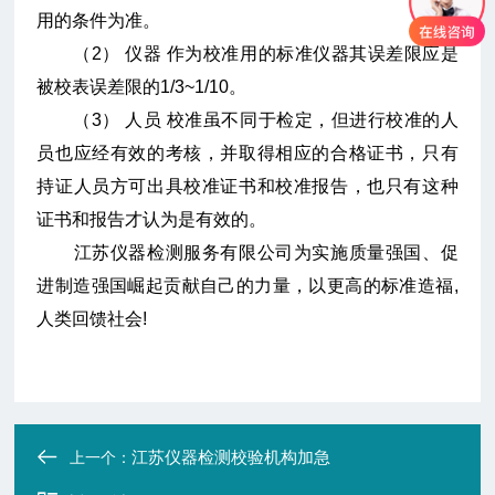
用的条件为准。
（2） 仪器 作为校准用的标准仪器其误差限应是
被校表误差限的1/3~1/10。
（3） 人员 校准虽不同于检定，但进行校准的人
员也应经有效的考核，并取得相应的合格证书，只有
持证人员方可出具校准证书和校准报告，也只有这种
证书和报告才认为是有效的。
江苏仪器检测服务有限公司为实施质量强国、促
进制造强国崛起贡献自己的力量，以更高的标准造福,
人类回馈社会!
江苏仪器检测校验机构加急
上一个：