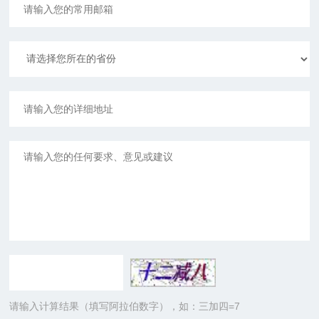
请输入计算结果（填写阿拉伯数字），如：三加四=7