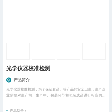
光学仪器校准检测
产品简介
光学仪器校准检测，为了保证食品、等产品的安全卫生，生产企
业需要对生产前、生产中、包装环节和包装成品进行相应的检
测，因此必须用到检测设备。
产品型号：