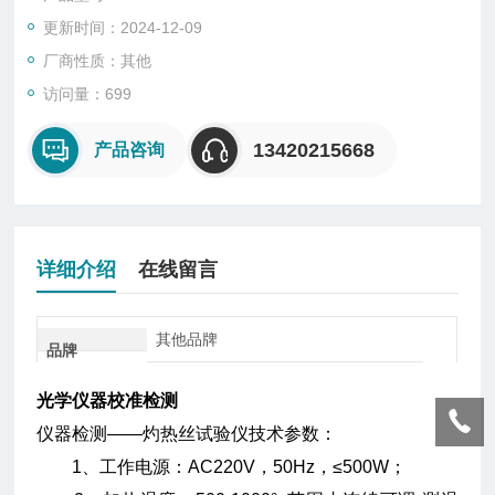
更新时间：2024-12-09
厂商性质：其他
访问量：699
13420215668
产品咨询
详细介绍
在线留言
其他品牌
品牌
光学仪器校准检测
仪器检测——灼热丝试验仪技术参数：
1、工作电源：AC220V，50Hz，≤500W；