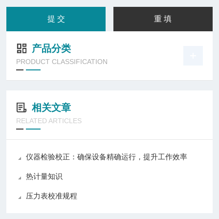
产品分类
PRODUCT CLASSIFICATION
相关文章
RELATED ARTICLES
仪器检验校正：确保设备精确运行，提升工作效率
热计量知识
压力表校准规程