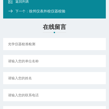
返回列表
徐州仪表外校仪器校验
下一个：
在线留言