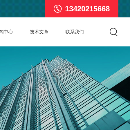
13420215668
闻中心
技术文章
联系我们