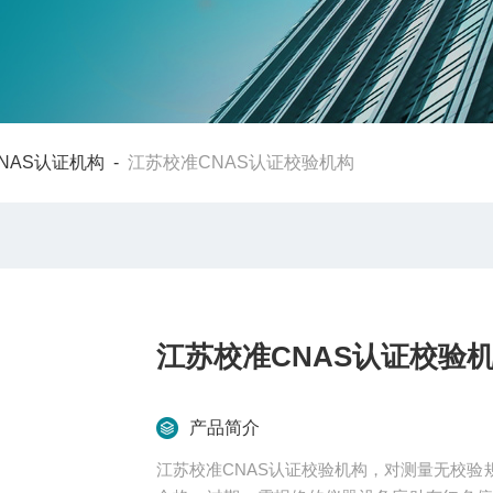
NAS认证机构
-
江苏校准CNAS认证校验机构
江苏校准CNAS认证校验
产品简介
江苏校准CNAS认证校验机构，对测量无校