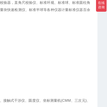
校验器，直角尺校验仪、标准环规、标准球、标准圆柱角
量块快速检测仪、标准半球等各种仪器计量标准仪器百余
触式干涉仪、圆度仪、坐标测量机(CMM、三次元)、