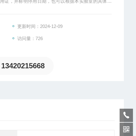
停用证，并标明停用日期，也可以根据本实验室的具体情
更新时间：2024-12-09
访问量：726
13420215668