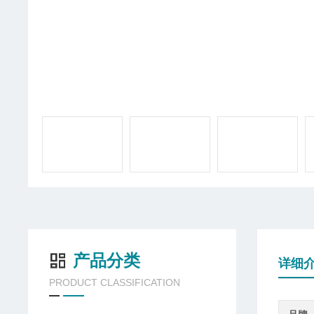
产品分类
详细
PRODUCT CLASSIFICATION