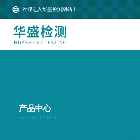
欢迎进入华盛检测网站！
产品中心
PRODUCT CENTER