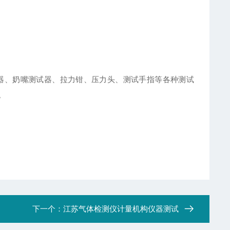
、奶嘴测试器、拉力钳、压力头、测试手指等各种测试
。
下一个：
江苏气体检测仪计量机构仪器测试