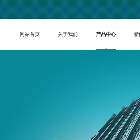
网站首页
关于我们
产品中心
新