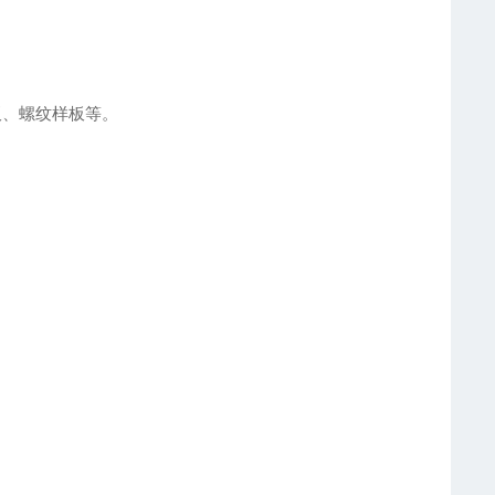
、螺纹样板等。