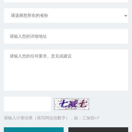
请输入计算结果（填写阿拉伯数字），如：三加四=7