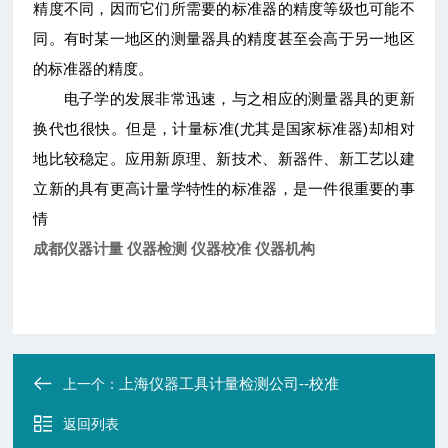
精度不同，因而它们所需要的标准器的精度等级也可能不
同。有时某一地区的测量器具的精度甚至会高于另一地区
的标准器的精度。
电子学的发展非常迅速，与之相应的测量器具的更新
换代也很快。但是，计量标准(尤其是国家标准器)却相对
地比较稳定。应用新原理、新技术、新器件、新工艺以建
立新的具有更高计量学特性的标准器，是一件很重要的事
情
成都仪器计量 仪器检测 仪器校准 仪器机构
上海仪器工具计量检测公司--校准
上一个：
返回列表