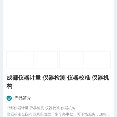
成都仪器计量 仪器检测 仪器校准 仪器机
构
产品简介
成都仪器计量 仪器检测 仪器校准 仪器机构
仪器校准全国有四家实验室，多个办事处，可下场服务，加急出