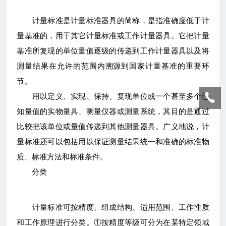
计量标准是计量标准器具的简称，是指准确度低于计
量基准的，用于其它计量标准或工作计量器具。它把计量
基准所复现的单位量值逐级的传递到工作计量器具以及将
测量结果在允许的范围内溯源到国家计量基准的重要环
节。
用以定义、实现、保持、复现单位或一个甚至多个已
知量值的实物量具、测量仪器或测量系统，其目的是通过
比较把该单位或量值传递到其他测量器具。广义地说，计
量标准还可以包括用以保证测量结果统一和准确的标准物
质、标准方法和标准条件。
分类
计量标准可按精度、组成结构、适用范围、工作性质
和工作原理进行分类。①按精度等级可分为在某特定领域