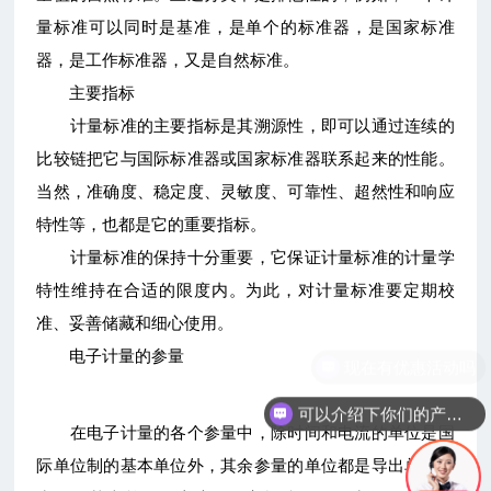
量标准可以同时是基准，是单个的标准器，是国家标准
器，是工作标准器，又是自然标准。
主要指标
计量标准的主要指标是其溯源性，即可以通过连续的
比较链把它与国际标准器或国家标准器联系起来的性能。
当然，准确度、稳定度、灵敏度、可靠性、超然性和响应
特性等，也都是它的重要指标。
计量标准的保持十分重要，它保证计量标准的计量学
特性维持在合适的限度内。为此，对计量标准要定期校
准、妥善储藏和细心使用。
电子计量的参量
可以介绍下你们的产品么
在电子计量的各个参量中，除时间和电流的单位是国
际单位制的基本单位外，其余参量的单位都是导出单位。