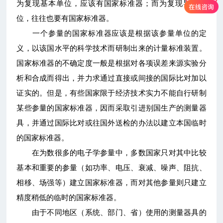
为复现基本单位，应该有国家标准器；而为复现导出单
位，往往也要有国家标准器。
一个参量的国家标准器应该是根据该参量单位的定
义，以该国水平的科学技术而研制出来的计量标准装置。
国家标准器的不确定度一般是根据对各项误差来源实验分
析和合成而得出，并力求通过直接或间接的国际比对加以
证实的。但是，有些国家限于经济技术实力不能自行研制
某些参量的国家标准器，因而采取引进别国生产的测量器
具，并通过国际比对或往国外送检的办法以建立本国临时
的国家标准器。
在为数很多的电子学参量中，多数国家只对其中比较
基本和重要的参量（如功率、电压、衰减、噪声、阻抗、
相移、场强等）建立国家标准器，而对其他参量则只建立
精度稍低的临时的国家标准器。
由于不同地区（系统、部门、省）使用的测量器具的