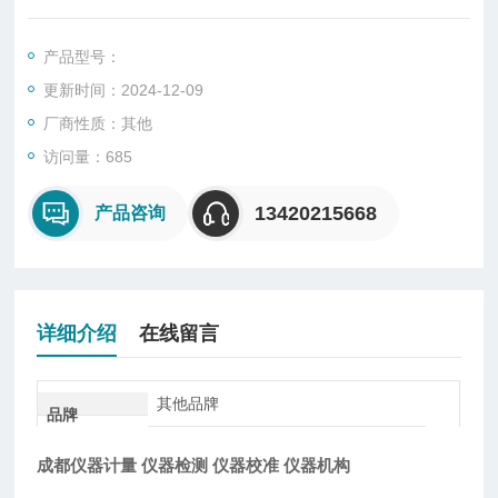
证书
产品型号：
更新时间：2024-12-09
厂商性质：其他
访问量：685
13420215668
产品咨询
详细介绍
在线留言
其他品牌
品牌
成都仪器计量 仪器检测 仪器校准 仪器机构