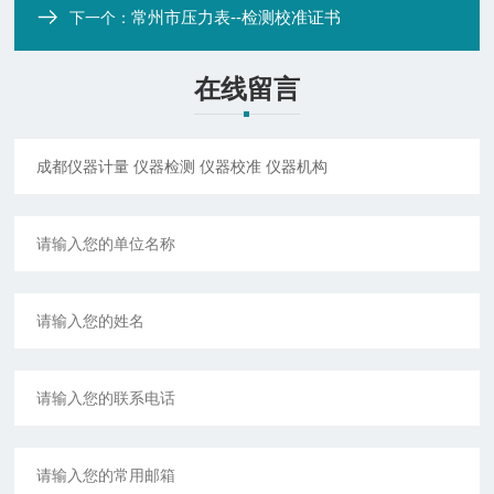
常州市压力表--检测校准证书
下一个：
在线留言