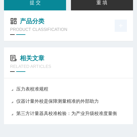
产品分类
PRODUCT CLASSIFICATION
相关文章
RELATED ARTICLES
压力表校准规程
仪器计量外校是保障测量精准的外部助力
第三方计量器具校准检验：为产业升级校准度量衡