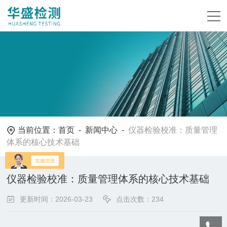
当前位置：
首页
-
新闻中心
-
仪器检验校准：质量管理
体系的核心技术基础
仪器检验校准：质量管理体系的核心技术基础
更新时间：2026-03-23
点击次数：234