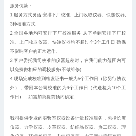
服务优势：
1.服务方式灵活,安排下厂校准、上门收取仪器、快递仪器,
3种校准方式.
2.全国各地均可安排下厂校准服务,从下单到安排下厂校
准、上门收取仪器、快递仪器均不超过个3个工作日,确保
不影响客户的正常运作.
3.客户委托我司校准的仪器超差时，在我们能力范围内可
以免费做相应的调校服务(不做维修).
4.现场完成校准到核发证书一般为5个工作日（除另行协议
外），带回本公司校准的为6个工作日（代送检为10个工
作日），如需加急提前预约确定.
我司提供专业的实验室仪器设备计量校准服务，包括长度
仪器、力学仪器、皮革仪器、纺织品仪器、热工仪器、理