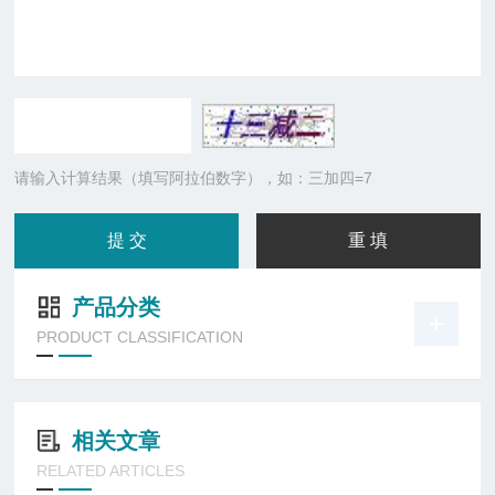
请输入计算结果（填写阿拉伯数字），如：三加四=7
产品分类
PRODUCT CLASSIFICATION
相关文章
RELATED ARTICLES