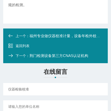
规的检测。
福州专业做仪器校准计量，设备年检外校机构
上一个：
返回列表
荆门检测设备第三方CNAS认证机构
下一个：
在线留言