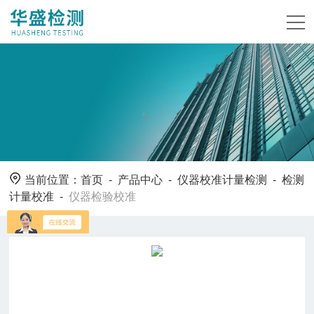
当前位置：
首页
-
产品中心
-
仪器校准计量检测
-
检测
计量校准
-
仪器检验校准