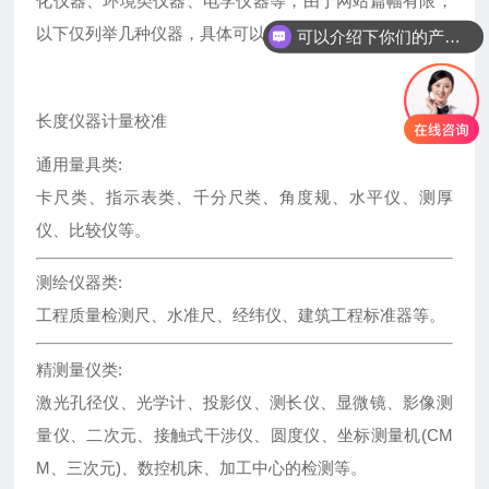
化仪器、环境类仪器、电学仪器等，由于网站篇幅有限，
以下仅列举几种仪器，具体可以咨询在线客服。
可以介绍下你们的产品么
长度仪器计量校准
通用量具类:
卡尺类、指示表类、千分尺类、角度规、水平仪、测厚
仪、比较仪等。
测绘仪器类:
工程质量检测尺、水准尺、经纬仪、建筑工程标准器等。
精测量仪类:
激光孔径仪、光学计、投影仪、测长仪、显微镜、影像测
量仪、二次元、接触式干涉仪、圆度仪、坐标测量机(CM
M、三次元)、数控机床、加工中心的检测等。