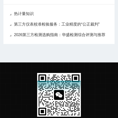
热计量知识
第三方仪表校准检验服务：工业精度的“公正裁判”
2026第三方检测选购指南：华盛检测综合评测与推荐