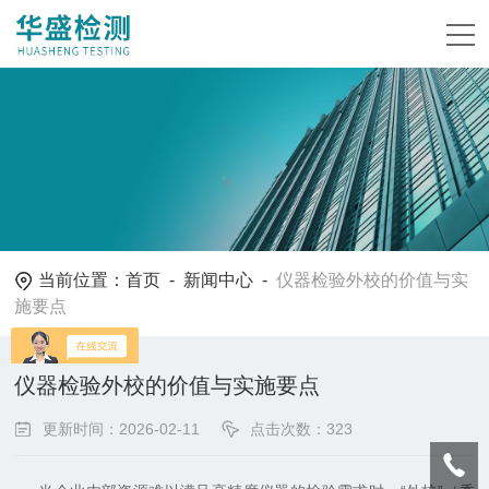
当前位置：
首页
-
新闻中心
-
仪器检验外校的价值与实
施要点
仪器检验外校的价值与实施要点
更新时间：2026-02-11
点击次数：323