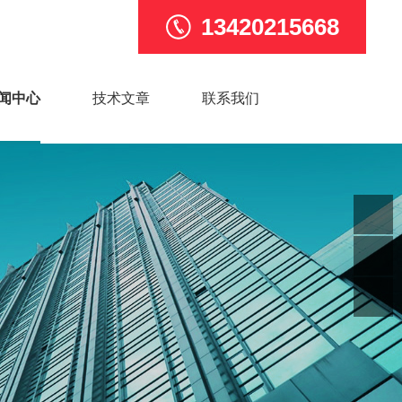
13420215668
闻中心
技术文章
联系我们