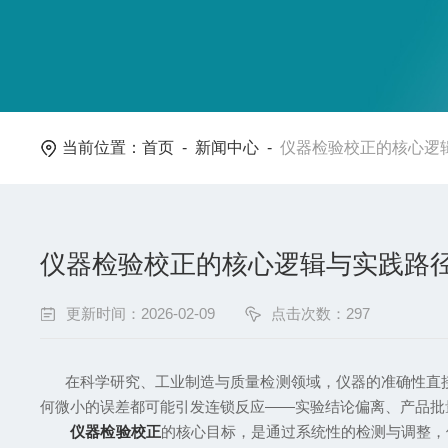
当前位置：
首页
-
新闻中心
-
仪器检验校正的核心逻
仪器检验校正的核心逻辑与实践路
更新时间：2026-02-09
点击次数：297
在科学研究、工业制造与质量检测领域，仪器的准确性直接
何微小的误差都可能引发连锁反应——实验结论偏离、产品批
仪器检验校正
的核心目标，是通过系统性的检测与调整，