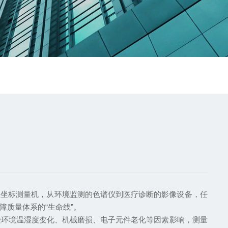
坐标测量机，从环境监测的色谱仪到医疗诊断的影像设备，任
质量体系的“生命线”。
受环境温湿度变化、机械磨损、电子元件老化等因素影响，测量