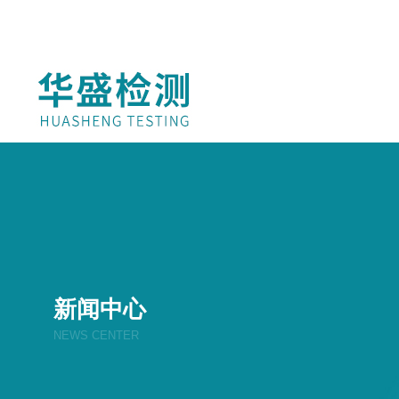
欢迎进入华盛检测网站！
新闻中心
NEWS CENTER