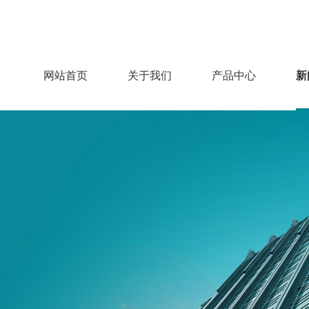
网站首页
关于我们
产品中心
新