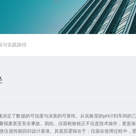
辑与实践路径
径
决定了数据的可信度与决策的可靠性。从实验室的pH计到车间的三
量报废甚至安全事故。因此，仪器检验校正不仅是技术操作，更是保障
使仪器性能回归设计基准。其底层逻辑在于：仪器在使用过程中，