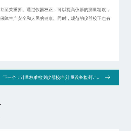
都至关重要。通过仪器校正，可以提高仪器的测量精度，
保障生产安全和人民的健康。同时，规范的仪器校正也有
下一个：
计量校准检测仪器校准(计量设备检测计量机构)
言