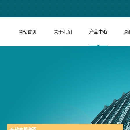
网站首页
关于我们
产品中心
新