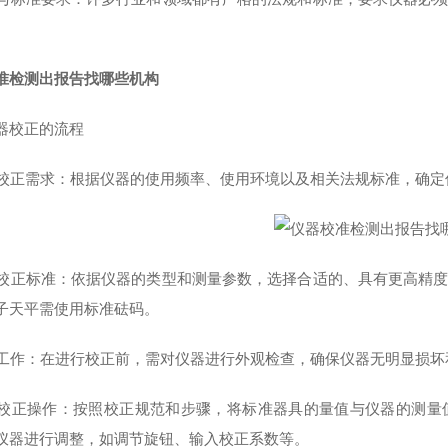
准检测出报告找哪些机构
器校正的流程
确定校正需求：根据仪器的使用频率、使用环境以及相关法规标准，确
选择校正标准：依据仪器的类型和测量参数，选择合适的、具有更高精
子天平需使用标准砝码。
准备工作：在进行校正前，需对仪器进行外观检查，确保仪器无明显损
进行校正操作：按照校正规范和步骤，将标准器具的量值与仪器的测
仪器进行调整，如调节旋钮、输入校正系数等。