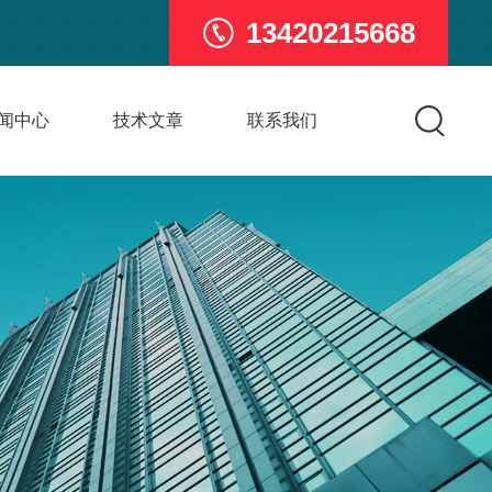
13420215668
闻中心
技术文章
联系我们