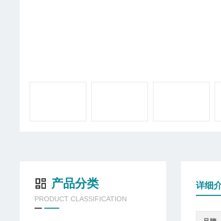
产品分类
详细
PRODUCT CLASSIFICATION