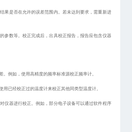
量结果是否在允许的误差范围内。若未达到要求，需重新进
整的参数等。校正完成后，出具校正报告，报告应包含仪器
误差。例如，使用高精度的频率标准源校正频率计。
如使用已经校正过的温度计来校正其他同类型温度计。
法对仪器进行校正。例如，部分电子设备可以通过软件程序