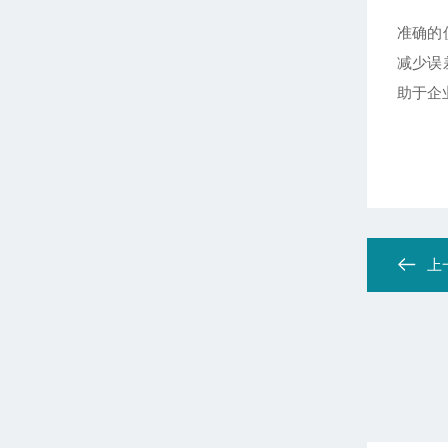
准确的
减少误
助于企
上