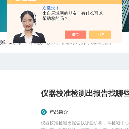
欢迎您！
来自局域网的朋友！有什么可以
帮助您的吗？
测计量校准
-
计量校准仪器校准检测出报告找哪些机构
仪器校准检测出报告找哪
产品简介
仪器校准检测出报告找哪些机构，本检测中