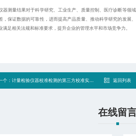
仪器测量结果对于科学研究、工业生产、质量控制、医疗诊断等领域
差，保证数据的可靠性，进而提高产品质量、推动科学研究的发展、
业满足相关法规和标准要求，提升企业的管理水平和市场竞争力。
一个：
计量检验仪器校准检测的第三方校准实验室
返回列表
在线留