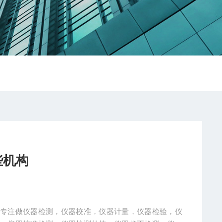
些机构
心专注做仪器检测，仪器校准，仪器计量，仪器检验，仪