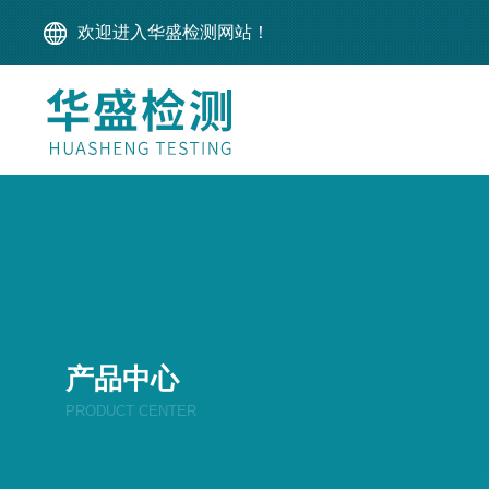
欢迎进入华盛检测网站！
产品中心
PRODUCT CENTER