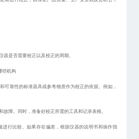
定仪器是否需要校正以及校正的周期。
度和可靠性的标准器具或参考物质作为校正的依据。例如，
坏和故障。同时，准备好校正所需的工具和记录表格。
量值进行比较。如果存在偏差，根据仪器的说明书和操作指