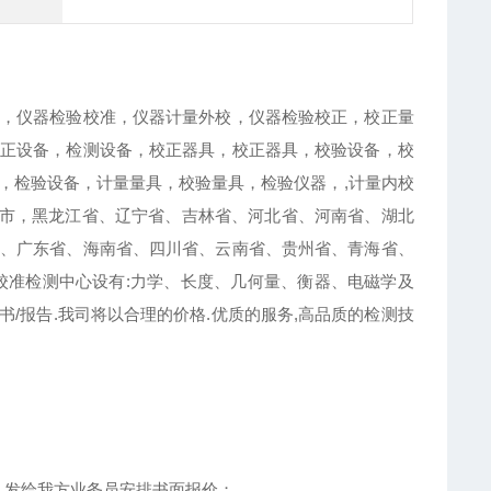
，仪器检验校准，仪器计量外校，仪器检验校正，校正量
正设备，检测设备，校正器具，校正器具，校验设备，校
，检验设备，计量量具，校验量具，检验仪器，,计量内校
庆市，黑龙江省、辽宁省、吉林省、河北省、河南省、湖北
、广东省、海南省、四川省、云南省、贵州省、青海省、
校准检测中心设有:力学、长度、几何量、衡器、电磁学及
/报告.我司将以合理的价格.优质的服务,高品质的检测技
，发给我方业务员安排书面报价；