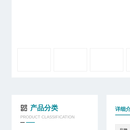
产品分类
详细
PRODUCT CLASSIFICATION