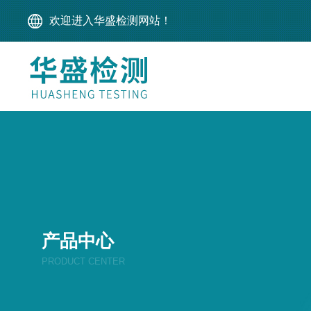
欢迎进入华盛检测网站！
产品中心
PRODUCT CENTER