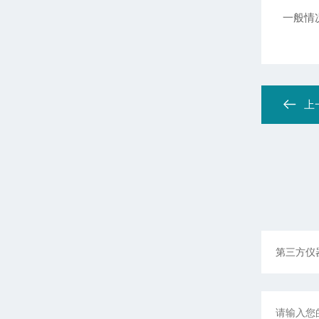
一般情
上