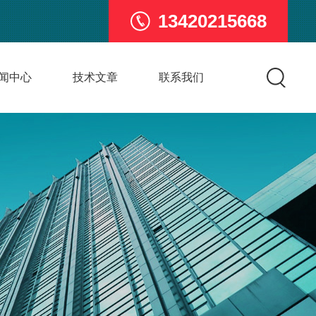
13420215668
闻中心
技术文章
联系我们