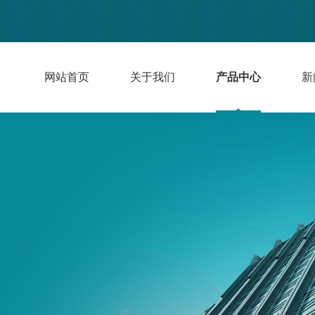
网站首页
关于我们
产品中心
新