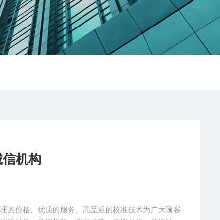
诚信机构
合理的价格、优质的服务、高品质的校准技术为广大顾客