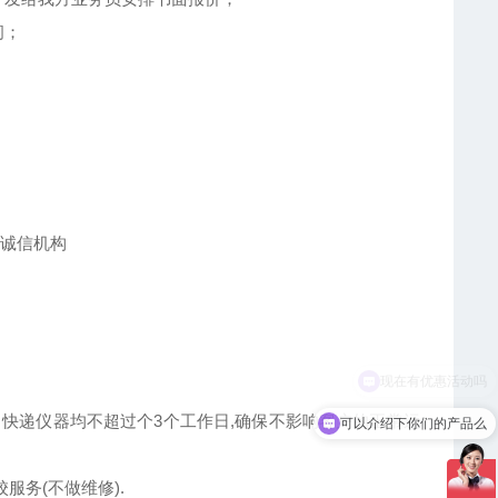
间；
、快递仪器均不超过个3个工作日,确保不影响客户的正常运
可以介绍下你们的产品么
服务(不做维修).