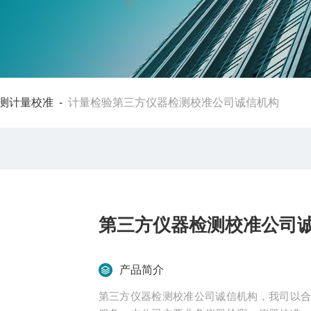
测计量校准
-
计量检验第三方仪器检测校准公司诚信机构
第三方仪器检测校准公司
产品简介
第三方仪器检测校准公司诚信机构，我司以