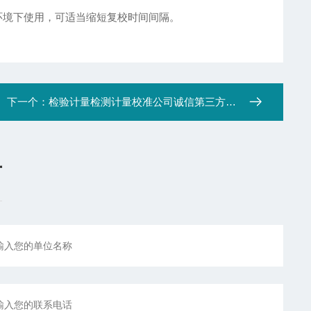
环境下使用，可适当缩短复校时间间隔。
下一个：
检验计量检测计量校准公司诚信第三方检测机构
言