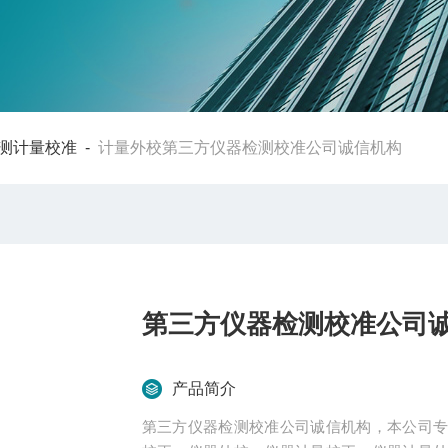
测计量校准
-
计量外校第三方仪器检测校准公司诚信机构
第三方仪器检测校准公司
产品简介
第三方仪器检测校准公司诚信机构，本公司