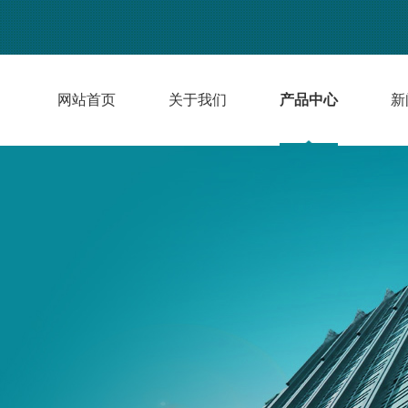
网站首页
关于我们
产品中心
新