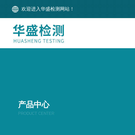
欢迎进入华盛检测网站！
产品中心
PRODUCT CENTER