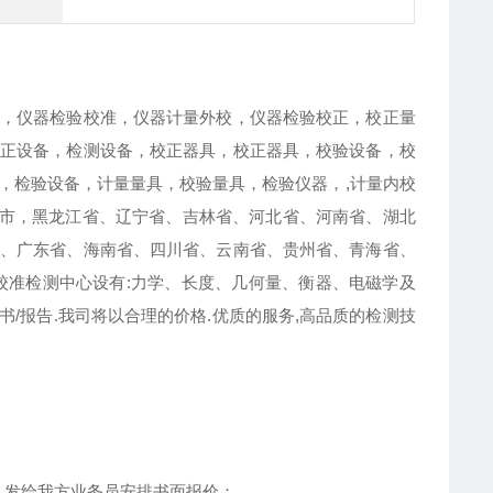
，仪器检验校准，仪器计量外校，仪器检验校正，校正量
正设备，检测设备，校正器具，校正器具，校验设备，校
，检验设备，计量量具，校验量具，检验仪器，,计量内校
庆市，黑龙江省、辽宁省、吉林省、河北省、河南省、湖北
、广东省、海南省、四川省、云南省、贵州省、青海省、
校准检测中心设有:力学、长度、几何量、衡器、电磁学及
/报告.我司将以合理的价格.优质的服务,高品质的检测技
，发给我方业务员安排书面报价；