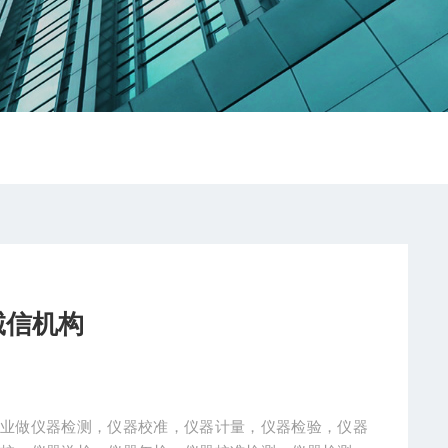
诚信机构
专业做仪器检测，仪器校准，仪器计量，仪器检验，仪器