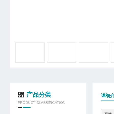
产品分类
详细
PRODUCT CLASSIFICATION