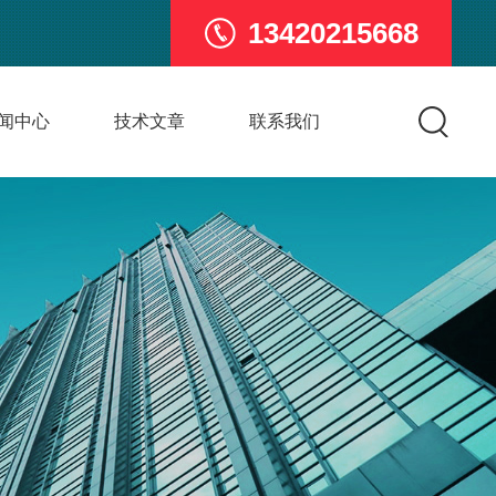
13420215668
闻中心
技术文章
联系我们