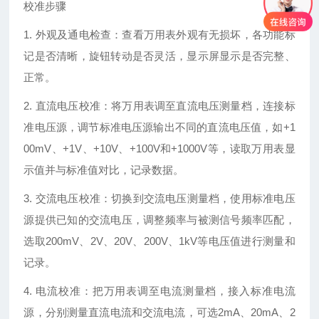
校准步骤
1. 外观及通电检查：查看万用表外观有无损坏，各功能标
记是否清晰，旋钮转动是否灵活，显示屏显示是否完整、
正常。
2. 直流电压校准：将万用表调至直流电压测量档，连接标
准电压源，调节标准电压源输出不同的直流电压值，如+1
00mV、+1V、+10V、+100V和+1000V等，读取万用表显
示值并与标准值对比，记录数据。
3. 交流电压校准：切换到交流电压测量档，使用标准电压
源提供已知的交流电压，调整频率与被测信号频率匹配，
选取200mV、2V、20V、200V、1kV等电压值进行测量和
记录。
4. 电流校准：把万用表调至电流测量档，接入标准电流
源，分别测量直流电流和交流电流，可选2mA、20mA、2