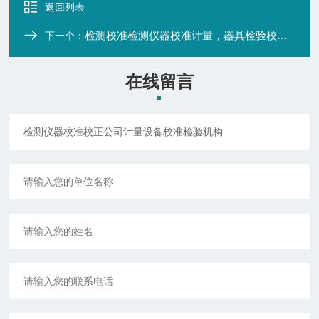
返回列表
检测校准检测仪器校准计量，器具检验校正公司
下一个：
在线留言