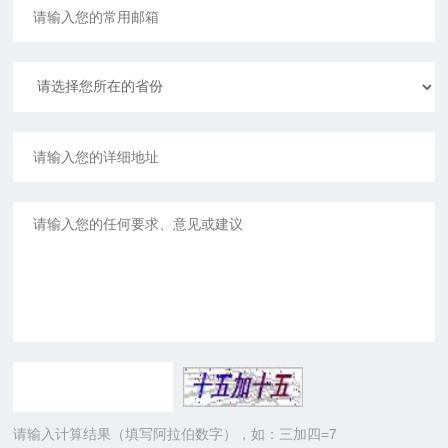
请输入计算结果（填写阿拉伯数字），如：三加四=7