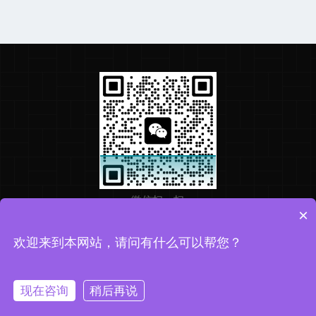
微信扫一扫
×
欢迎来到本网站，请问有什么可以帮您？
Copyright © 2026 华盛检测版权所有
备案号：粤ICP备2025361556号
技术支持：化工仪器网
现在咨询
稍后再说
sitemap.xml
管理登录