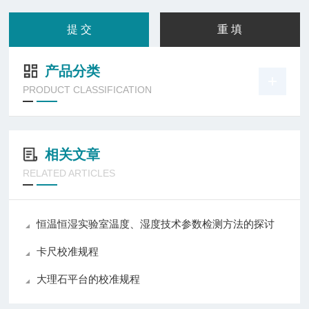
产品分类
PRODUCT CLASSIFICATION
相关文章
RELATED ARTICLES
恒温恒湿实验室温度、湿度技术参数检测方法的探讨
卡尺校准规程
大理石平台的校准规程