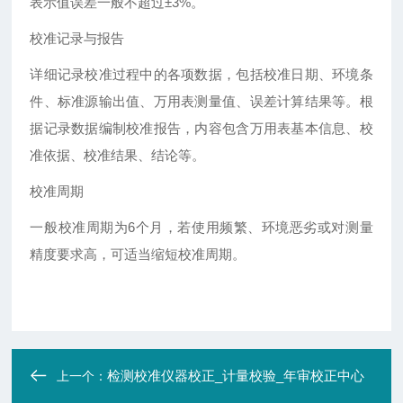
表示值误差一般不超过±3%。
校准记录与报告
详细记录校准过程中的各项数据，包括校准日期、环境条
件、标准源输出值、万用表测量值、误差计算结果等。根
据记录数据编制校准报告，内容包含万用表基本信息、校
准依据、校准结果、结论等。
校准周期
一般校准周期为6个月，若使用频繁、环境恶劣或对测量
精度要求高，可适当缩短校准周期。
检测校准仪器校正_计量校验_年审校正中心
上一个：