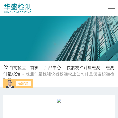
当前位置：
首页
-
产品中心
-
仪器校准计量检测
-
检测
计量校准
-
检测计量检测仪器校准校正公司计量设备校准检
验机构