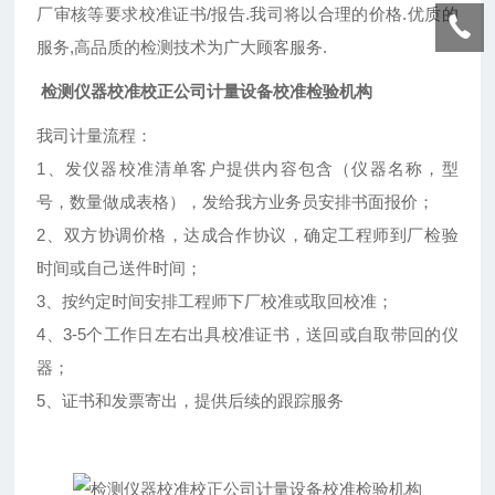
厂审核等要求校准证书/报告.我司将以合理的价格.优质的
服务,高品质的检测技术为广大顾客服务.
检测仪器校准校正公司计量设备校准检验机构
我司计量流程：
1、发仪器校准清单客户提供内容包含（仪器名称，型
号，数量做成表格），发给我方业务员安排书面报价；
2、双方协调价格，达成合作协议，确定工程师到厂检验
时间或自己送件时间；
3、按约定时间安排工程师下厂校准或取回校准；
4、3-5个工作日左右出具校准证书，送回或自取带回的仪
器；
5、证书和发票寄出，提供后续的跟踪服务