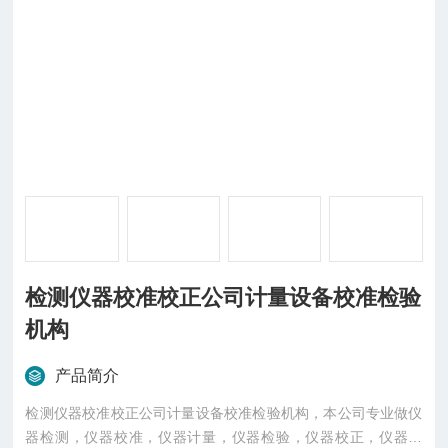
检测仪器校准校正公司计量设备校准检验
机构
产品简介
检测仪器校准校正公司计量设备校准检验机构，本公司专业做仪
器检测，仪器校准，仪器计量，仪器检验，仪器校正，仪器外