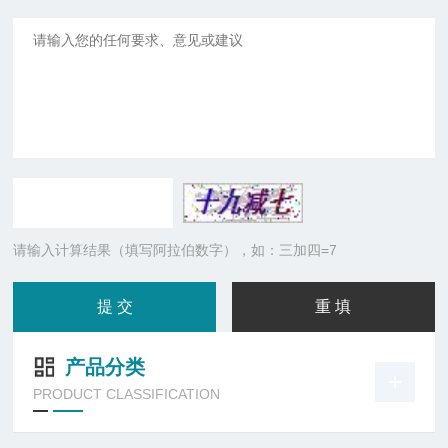
请输入计算结果（填写阿拉伯数字），如：三加四=7
产品分类
PRODUCT CLASSIFICATION