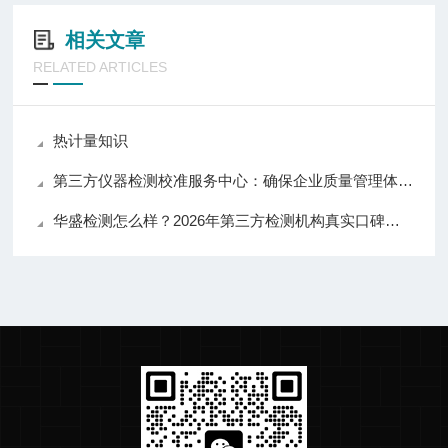
相关文章
RELATED ARTICLES
热计量知识
第三方仪器检测校准服务中心：确保企业质量管理体系的关键环节
华盛检测怎么样？2026年第三方检测机构真实口碑与选购建议