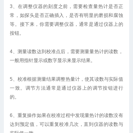
3、在调整仪器的刻度之前，需要检查量热计是否正
常，如探头是否正确插入，是否有明显的磨损和腐蚀
等。接下来，你需要调整仪器，通常是通过仪器上的
按钮。
4、测量读数达到校准点后，需要测量量热计的读数，
一般用指针显示或数字显示来显示结果。
5、校准根据测量结果调整热量计，使其读数与实际值
一致。调节方法通常是通过仪器上的调节按钮进行
的。
6、重复操作如果在校准过程中发现量热计的读数没有
达到预定值，可以重复校准几次，直到仪器的读数与