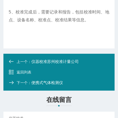
5、校准完成后，需要记录和报告，包括校准时间、地
点、设备名称、校准点、校准结果等信息。
仪器校准苏州校准计量公司
上一个：
返回列表
便携式气体检测仪
下一个：
在线留言