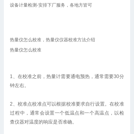
设备计量检测-安排下厂服务，各地方皆可
热量仪怎么校准，热量仪仪器校准方法介绍
热量仪怎么校准
1、在校准之前，热量计需要通电预热，通常需要30分
钟左右。
2、校准点校准点可以根据校准要求自行设置。在校准
过程中，通常会设置一个低温点和一个高温点，以检
查仪器对温度的响应是否准确。