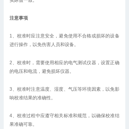
实际值一致。
注意事项
1、校准时应注意安全，避免使用不合格或损坏的设备
进行操作，以免伤害人员和设备。
2、校准时，需要使用相应的电气测试仪器，设置正确
的电压和电流，避免损坏仪器。
3、校准时注意温度、湿度、气压等环境因素，以免影
响校准结果的准确性。
4、校准过程中应遵守相关标准和规范，以确保校准结
果准确可靠。