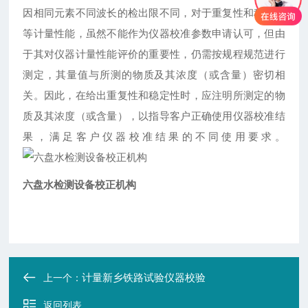
因相同元素不同波长的检出限不同，对于重复性和稳定性
等计量性能，虽然不能作为仪器校准参数申请认可，但由
于其对仪器计量性能评价的重要性，仍需按规程规范进行
测定，其量值与所测的物质及其浓度（或含量）密切相
关。因此，在给出重复性和稳定性时，应注明所测定的物
质及其浓度（或含量），以指导客户正确使用仪器校准结
果，满足客户仪器校准结果的不同使用要求。
六盘水检测设备校正机构
计量新乡铁路试验仪器校验
上一个：
返回列表