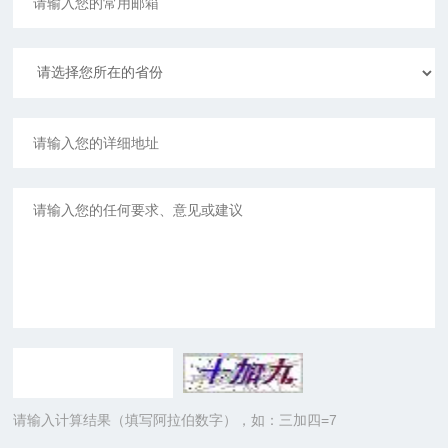
请输入计算结果（填写阿拉伯数字），如：三加四=7