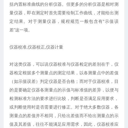
括内置标准曲线的分析仪器。但更多的分析仪器是相对测
量仪器，即在测定时首先需要绘制工作曲线，才能给出测
定结果。对于测量仪器，规程规范一般包含有“示值误
差"这一项。
仪器校准,仪器校正,仪器计量
对这类仪器，可以说仪器校准与仪器检定的差别在于，仪
器检定根据多个测量点的测定结果，以各测量点中的差值
（如示值误差）判定仪器是否合格；而对于仪器校准，目
的是要确定仪器各测量点的示值与标准值的差异，以便与
检测标准方法的要求进行比较，判断是否满足应用要求，
或判断使用时是否需要进行修正。对于绝大多数仪器，各
测量点的差值并不相同，只给出差值而不给出测量点的示
值及其差值，往往不能满足应用需求，因此，仪器校准应