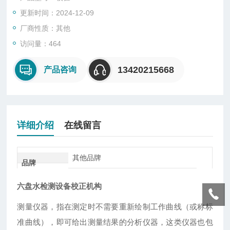
更新时间：2024-12-09
厂商性质：其他
访问量：464
13420215668
产品咨询
详细介绍
在线留言
其他品牌
品牌
六盘水检测设备校正机构
测量仪器，指在测定时不需要重新绘制工作曲线（或称标
准曲线），即可给出测量结果的分析仪器，这类仪器也包