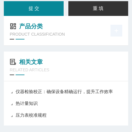
产品分类
PRODUCT CLASSIFICATION
相关文章
RELATED ARTICLES
仪器检验校正：确保设备精确运行，提升工作效率
热计量知识
压力表校准规程