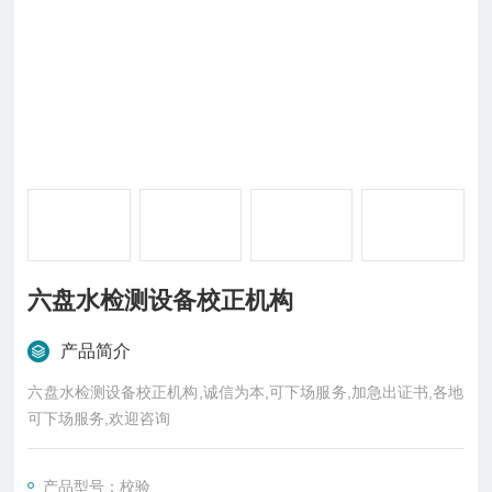
六盘水检测设备校正机构
产品简介
六盘水检测设备校正机构,诚信为本,可下场服务,加急出证书,各地
可下场服务,欢迎咨询
产品型号：校验