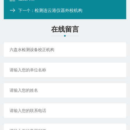
检测连云港仪器外校机构
下一个：
在线留言