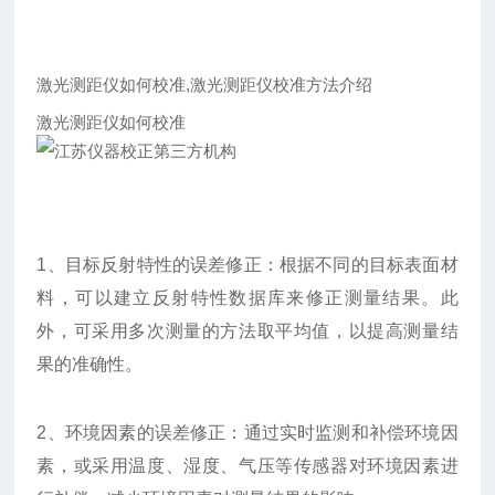
激光测距仪如何校准,激光测距仪校准方法介绍
激光测距仪如何校准
1、目标反射特性的误差修正：根据不同的目标表面材
料，可以建立反射特性数据库来修正测量结果。此
外，可采用多次测量的方法取平均值，以提高测量结
果的准确性。
2、环境因素的误差修正：通过实时监测和补偿环境因
素，或采用温度、湿度、气压等传感器对环境因素进