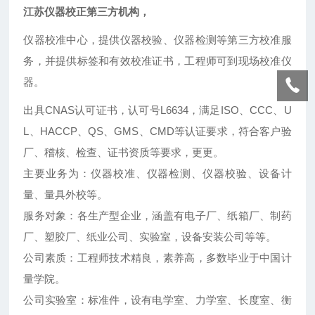
江苏仪器校正第三方机构
，
仪器校准中心，提供仪器校验、仪器检测等第三方校准服
务，并提供标签和有效校准证书，工程师可到现场校准仪
器。
出具CNAS认可证书，认可号L6634，满足ISO、CCC、U
L、HACCP、QS、GMS、CMD等认证要求，符合客户验
厂、稽核、检查、证书资质等要求，更更。
主要业务为：仪器校准、仪器检测、仪器校验、设备计
量、量具外校等。
服务对象：各生产型企业，涵盖有电子厂、纸箱厂、制药
厂、塑胶厂、纸业公司、实验室，设备安装公司等等。
公司素质：工程师技术精良，素养高，多数毕业于中国计
量学院。
公司实验室：标准件，设有电学室、力学室、长度室、衡