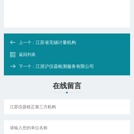
江苏省无锡计量机构
上一个：
返回列表
江浙沪仪器检测服务有限公司
下一个：
在线留言