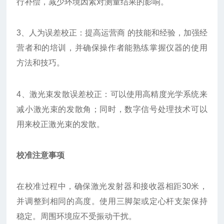
行补偿，减少环境因素对测量结果的影响。
3、人为误差校正：提高运营商 的技能和经验，加强经
营者和的培训，并确保操作者能熟练掌握仪器的使用
方法和技巧。
4、激光束发散误差校正：可以使用高精度光学系统来
减小激光束的发散角；同时，数字信号处理技术可以
用来校正激光束的发散。
校准注意事项
在校准过程中，确保激光发射器和接收器相距30米，
并调整到相同的高度。使用三脚架或定心杆支架保持
稳定。周围环境应不受振动干扰。