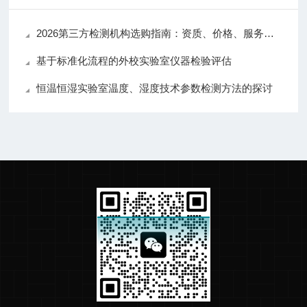
2026第三方检测机构选购指南：资质、价格、服务全维度对比
基于标准化流程的外校实验室仪器检验评估
恒温恒湿实验室温度、湿度技术参数检测方法的探讨