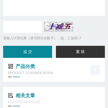
请输入计算结果（填写阿拉伯数字），如：三加四=7
产品分类
PRODUCT CLASSIFICATION
相关文章
RELATED ARTICLES