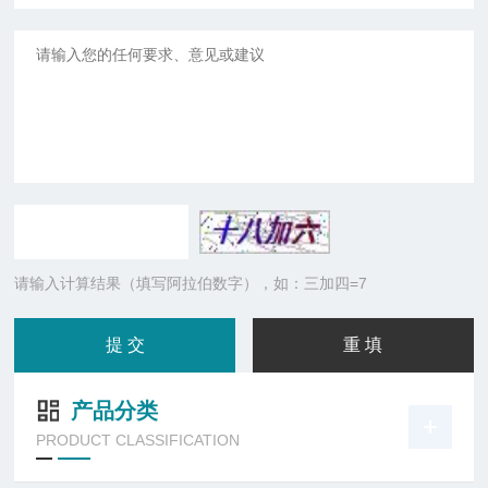
请输入计算结果（填写阿拉伯数字），如：三加四=7
产品分类
PRODUCT CLASSIFICATION