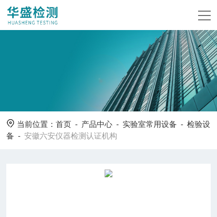
当前位置：
首页
-
产品中心
-
实验室常用设备
-
检验设
备
-
安徽六安仪器检测认证机构