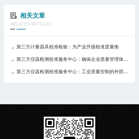
相关文章
RELATED ARTICLES
第三方计量器具校准检验：为产业升级校准度量衡
第三方仪器检测校准服务中心：确保企业质量管理体系的关键环节
第三方仪器检测校准服务中心：工业质量控制的外部智库