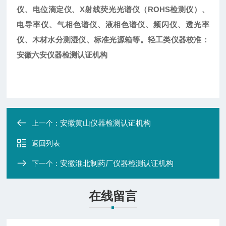
仪、电位滴定仪、X射线荧光光谱仪（ROHS检测仪）、
电导率仪、气相色谱仪、液相色谱仪、频闪仪、透光率
仪、木材水分测湿仪、标准光源箱等。轻工类仪器校准：
安徽六安仪器检测认证机构
安徽黄山仪器检测认证机构
上一个：
返回列表
安徽淮北制药厂仪器检测认证机构
下一个：
在线留言