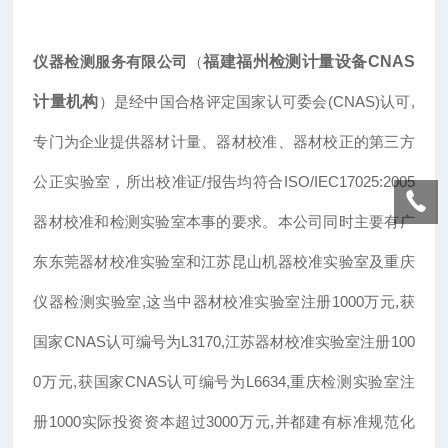
仪器检测服务有限公司
（
福建福州检测计量设备CNAS
计量机构
）是经中国合格评定国家认可委会(CNAS)认可,
专门为企业提供器材计量、器材校准、器材校正的第三方
公正实验室，所出校准证/报告均符合ISO/IEC17025:2005
器材校准和检测实验室本事的要求。本公司同时主要有广
东东莞器材校准实验室和江苏昆山机器校准实验室及重庆
仪器检测实验室,这当中器材校准实验室注册1000万元,获
国家CNAS认可编号为L3170,江苏器材校准实验室注册100
0万元,获国家CNAS认可编号为L6634,重庆检测实验室注
册1000实际投资资本超过3000万元,并都建有标准规范化