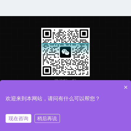
微信扫一扫
×
欢迎来到本网站，请问有什么可以帮您？
Copyright © 2026 华盛检测版权所有
备案号：粤ICP备2025361556号
技术支持：化工仪器网
现在咨询
稍后再说
sitemap.xml
管理登录