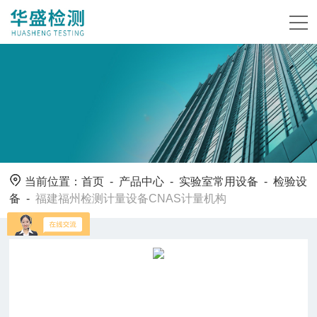
当前位置：
首页
-
产品中心
-
实验室常用设备
-
检验设
备
-
福建福州检测计量设备CNAS计量机构