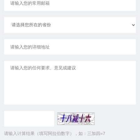
请输入计算结果（填写阿拉伯数字），如：三加四=7