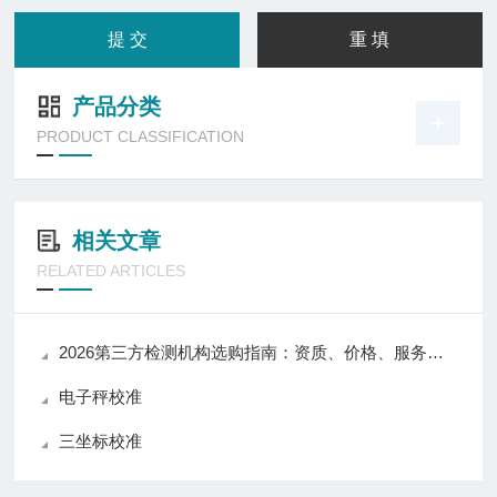
产品分类
PRODUCT CLASSIFICATION
相关文章
RELATED ARTICLES
2026第三方检测机构选购指南：资质、价格、服务全维度对比
电子秤校准
三坐标校准