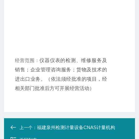
经营范围：
仪器仪表的检测、维修服务及
销售；企业管理咨询服务；货物及技术的
进出口业务。（依法须经批准的项目，经
相关部门批准后方可开展经营活动）
福建泉州检测计量设备CNAS计量机构
上一个：