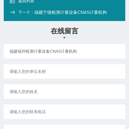
返回列表
福建宁德检测计量设备CNAS计量机构
下一个：
在线留言