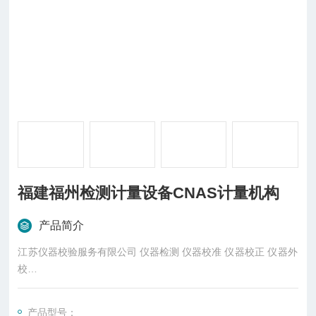
福建福州检测计量设备CNAS计量机构
产品简介
江苏仪器校验服务有限公司 仪器检测 仪器校准 仪器校正 仪器外
校
陕西仪器校验服务有限公司 仪器检测 仪器校准 仪器校正 仪器外
校
产品型号：