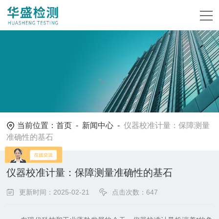
当前位置：
首页
-
新闻中心
-
仪器校准计量：保障测量
准确性的基石
仪器校准计量：保障测量准确性的基石
更新时间：2025-02-21
点击次数：647